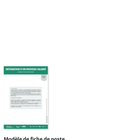
Modèle de fiche de poste