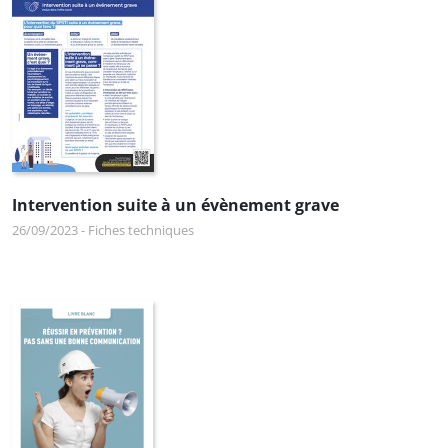
Intervention suite à un évènement grave
26/09/2023
-
Fiches techniques