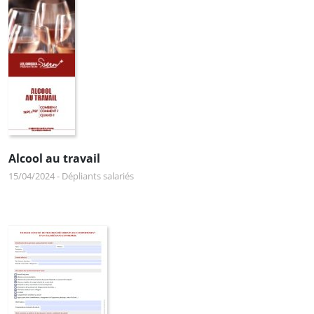
Alcool au travail
15/04/2024
-
Dépliants salariés