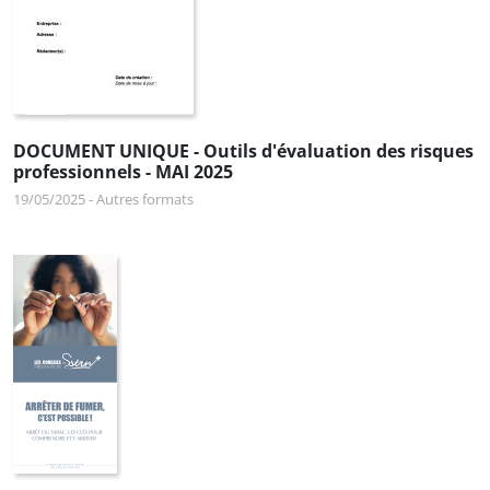
DOCUMENT UNIQUE - Outils d'évaluation des risques
professionnels - MAI 2025
19/05/2025
-
Autres formats