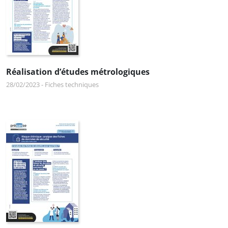
Réalisation d’études métrologiques
28/02/2023
-
Fiches techniques