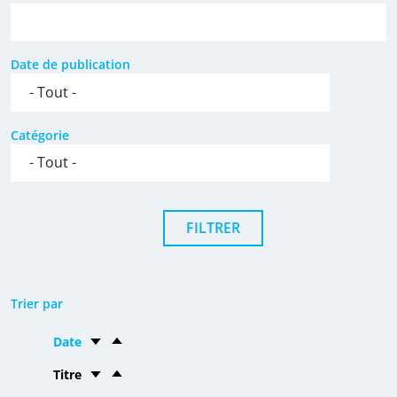
Date de publication
Catégorie
Trier par
Date
Titre