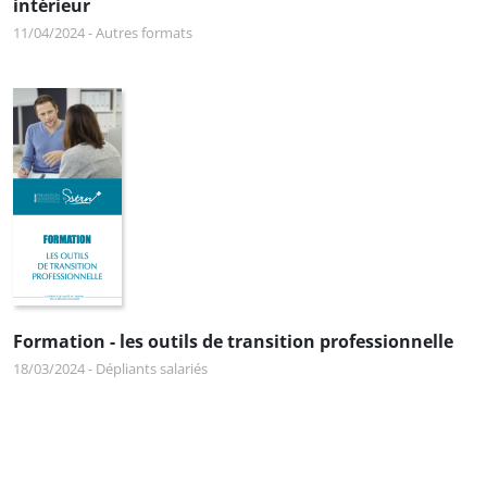
intérieur
11/04/2024
-
Autres formats
Formation - les outils de transition professionnelle
18/03/2024
-
Dépliants salariés