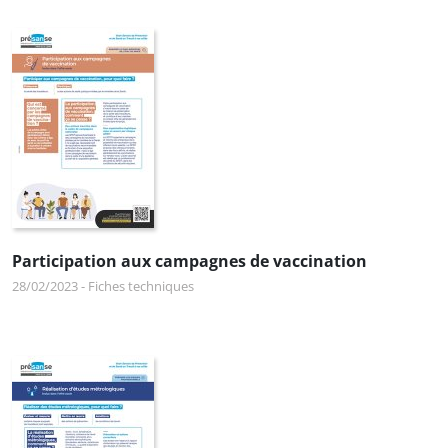
Participation aux campagnes de vaccination
28/02/2023
-
Fiches techniques