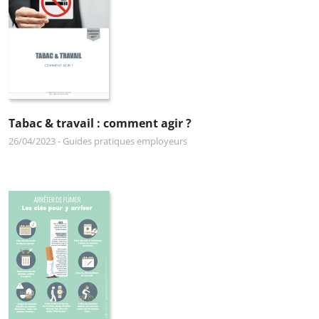
Tabac & travail : comment agir ?
26/04/2023
-
Guides pratiques employeurs