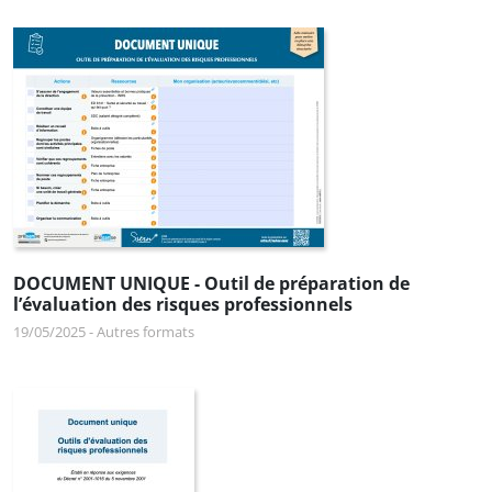
DOCUMENT UNIQUE - Outil de préparation de
l’évaluation des risques professionnels
19/05/2025
-
Autres formats