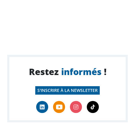
Restez
informés
!
S'INSCRIRE À LA NEWSLETTER