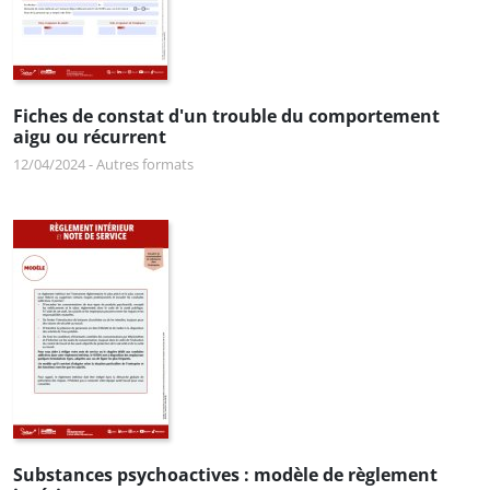
Fiches de constat d'un trouble du comportement
aigu ou récurrent
12/04/2024
-
Autres formats
Substances psychoactives : modèle de règlement