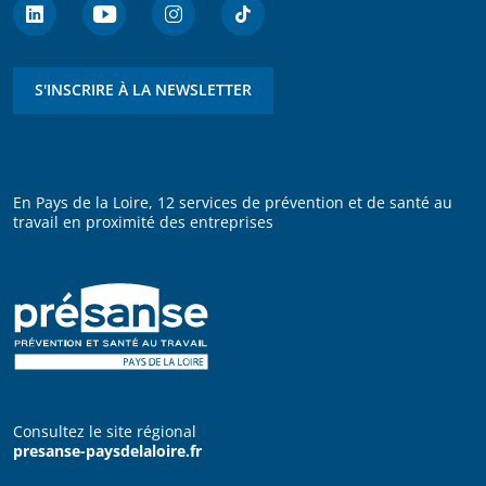
S'INSCRIRE À LA NEWSLETTER
En Pays de la Loire, 12 services de prévention et de santé au
travail en proximité des entreprises
Consultez le site régional
presanse-paysdelaloire.fr