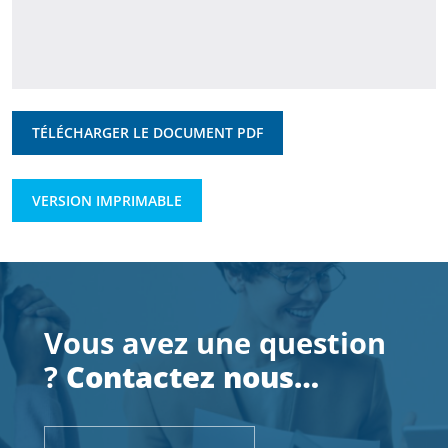
TÉLÉCHARGER LE DOCUMENT PDF
VERSION IMPRIMABLE
Vous avez une question
?
Contactez nous…