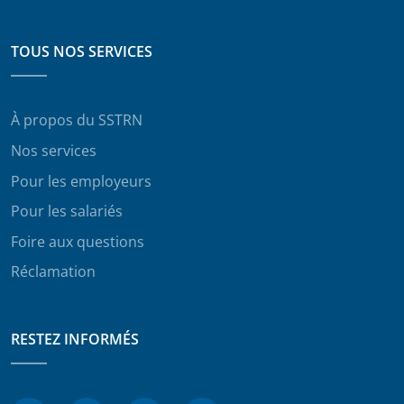
TOUS NOS SERVICES
À propos du SSTRN
Nos services
Pour les employeurs
Pour les salariés
Foire aux questions
Réclamation
RESTEZ INFORMÉS