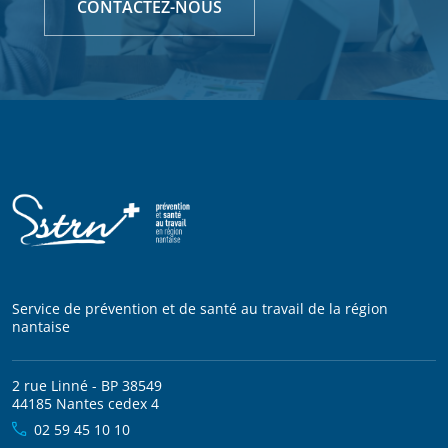
CONTACTEZ-NOUS
Service de prévention et de santé au travail de la région
nantaise
2 rue Linné - BP 38549
44185 Nantes cedex 4
02 59 45 10 10