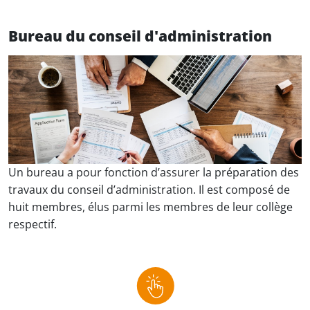
Bureau du conseil d'administration
Un bureau a pour fonction d’assurer la préparation des
travaux du conseil d’administration. Il est composé de
huit membres, élus parmi les membres de leur collège
respectif.