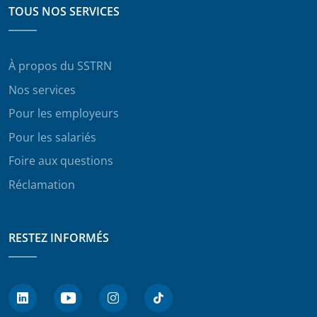
TOUS NOS SERVICES
À propos du SSTRN
Nos services
Pour les employeurs
Pour les salariés
Foire aux questions
Réclamation
RESTEZ INFORMÉS