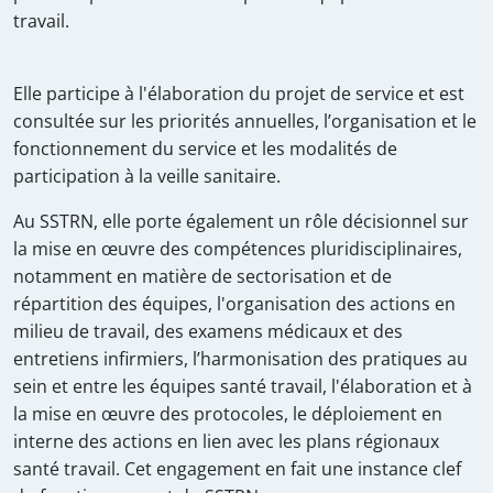
travail.
Elle participe à l'élaboration du projet de service et est
consultée sur les priorités annuelles, l’organisation et le
fonctionnement du service et les modalités de
participation à la veille sanitaire.
Au SSTRN, elle porte également un rôle décisionnel sur
la mise en œuvre des compétences pluridisciplinaires,
notamment en matière de sectorisation et de
répartition des équipes, l'organisation des actions en
milieu de travail, des examens médicaux et des
entretiens infirmiers, l’harmonisation des pratiques au
sein et entre les équipes santé travail, l'élaboration et à
la mise en œuvre des protocoles, le déploiement en
interne des actions en lien avec les plans régionaux
santé travail. Cet engagement en fait une instance clef