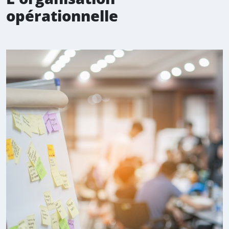
opérationnelle