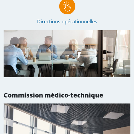
Directions opérationnelles
Commission médico-technique