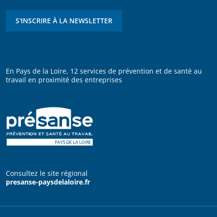
S'INSCRIRE À LA NEWSLETTER
En Pays de la Loire, 12 services de prévention et de santé au
travail en proximité des entreprises
Consultez le site régional
presanse-paysdelaloire.fr