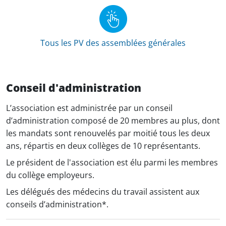
Tous les PV des assemblées générales
Conseil d'administration
L’association est administrée par un conseil
d’administration composé de 20 membres au plus, dont
les mandats sont renouvelés par moitié tous les deux
ans, répartis en deux collèges de 10 représentants.
Le président de l'association est élu parmi les membres
du collège employeurs.
Les délégués des médecins du travail assistent aux
conseils d’administration*.