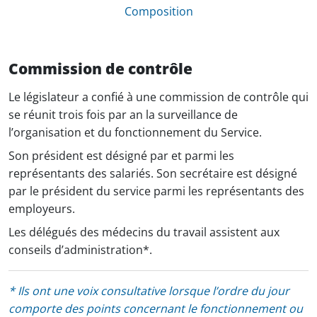
Composition
Commission de contrôle
Le législateur a confié à une commission de contrôle qui
se réunit trois fois par an la surveillance de
l’organisation et du fonctionnement du Service.
Son président est désigné par et parmi les
représentants des salariés. Son secrétaire est désigné
par le président du service parmi les représentants des
employeurs.
Les délégués des médecins du travail assistent aux
conseils d’administration*.
* Ils ont une voix consultative lorsque l’ordre du jour
comporte des points concernant le fonctionnement ou