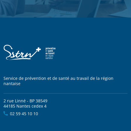
Service de prévention et de santé au travail de la région
nantaise
2 rue Linné - BP 38549
44185 Nantes cedex 4
02 59 45 10 10