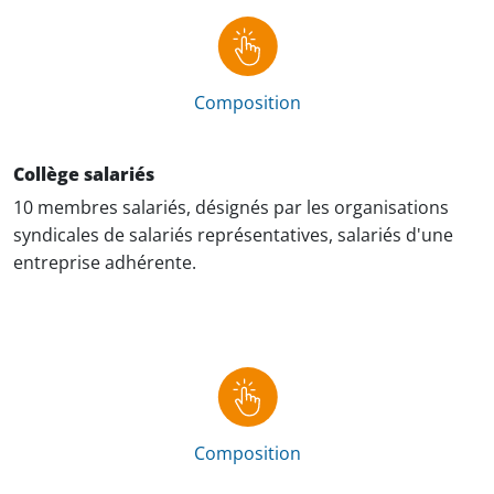
Composition
Collège salariés
10 membres salariés, désignés par les organisations
syndicales de salariés représentatives, salariés d'une
entreprise adhérente.
Composition