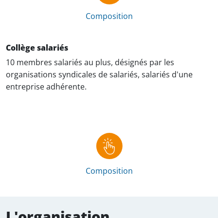
Composition
Collège salariés
10 membres salariés au plus, désignés par les
organisations syndicales de salariés, salariés d'une
entreprise adhérente.
Composition
L'organisation