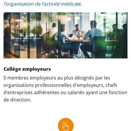
l’organisation de l’activité médicale.
Collège employeurs
5 membres employeurs au plus désignés par les
organisations professionnelles d'employeurs, chefs
d’entreprises adhérentes ou salariés ayant une fonction
de direction.