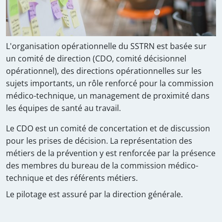
L'organisation opérationnelle du SSTRN est basée sur
un comité de direction (CDO, comité décisionnel
opérationnel), des directions opérationnelles sur les
sujets importants, un rôle renforcé pour la commission
médico-technique, un management de proximité dans
les équipes de santé au travail.
Le CDO est un comité de concertation et de discussion
pour les prises de décision. La représentation des
métiers de la prévention y est renforcée par la présence
des membres du bureau de la commission médico-
technique et des référents métiers.
Le pilotage est assuré par la direction générale.