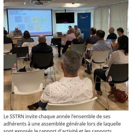
Le SSTRN invite chaque année l’ensemble de ses
adhérents à une assemblée générale lors de laquelle
sont exposés le rapport d'activité et les rapports