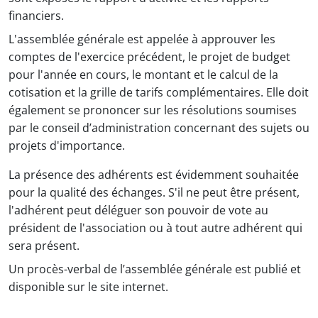
financiers.
L'assemblée générale est appelée à approuver les
comptes de l'exercice précédent, le projet de budget
pour l'année en cours, le montant et le calcul de la
cotisation et la grille de tarifs complémentaires. Elle doit
également se prononcer sur les résolutions soumises
par le conseil d’administration concernant des sujets ou
projets d'importance.
La présence des adhérents est évidemment souhaitée
pour la qualité des échanges. S'il ne peut être présent,
l'adhérent peut déléguer son pouvoir de vote au
président de l'association ou à tout autre adhérent qui
sera présent.
Un procès-verbal de l’assemblée générale est publié et
disponible sur le site internet.