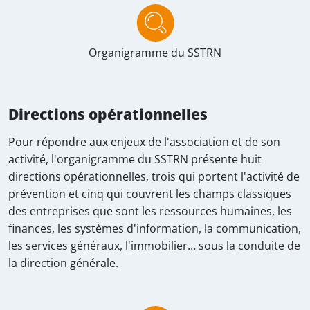
Organigramme du SSTRN
Directions opérationnelles
Pour répondre aux enjeux de l'association et de son
activité, l'organigramme du SSTRN présente huit
directions opérationnelles, trois qui portent l'activité de
prévention et cinq qui couvrent les champs classiques
des entreprises que sont les ressources humaines, les
finances, les systèmes d'information, la communication,
les services généraux, l'immobilier… sous la conduite de
la direction générale.