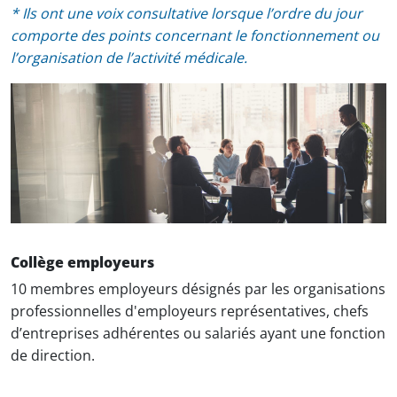
* Ils ont une voix consultative lorsque l’ordre du jour
comporte des points concernant le fonctionnement ou
l’organisation de l’activité médicale.
Collège employeurs
10 membres employeurs désignés par les organisations
professionnelles d'employeurs représentatives, chefs
d’entreprises adhérentes ou salariés ayant une fonction
de direction.