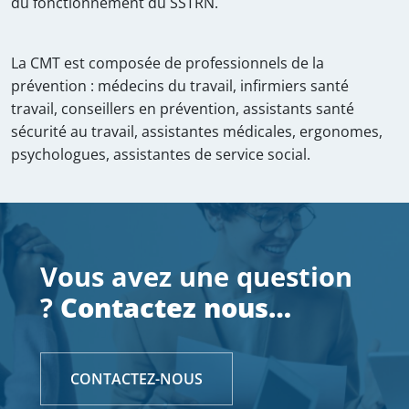
du fonctionnement du SSTRN.
La CMT est composée de professionnels de la
prévention : médecins du travail, infirmiers santé
travail, conseillers en prévention, assistants santé
sécurité au travail, assistantes médicales, ergonomes,
psychologues, assistantes de service social.
Vous avez une question
?
Contactez nous…
CONTACTEZ-NOUS