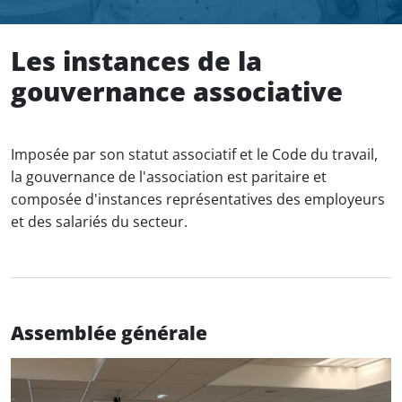
Les instances de la
gouvernance associative
Imposée par son statut associatif et le Code du travail,
la gouvernance de l'association est paritaire et
composée d'instances représentatives des employeurs
et des salariés du secteur.
Assemblée générale