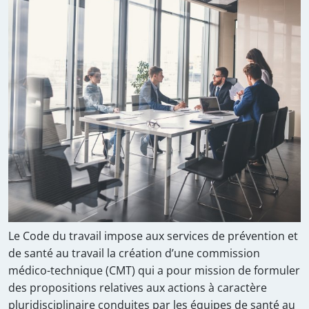
Le Code du travail impose aux services de prévention et
de santé au travail la création d’une commission
médico-technique (CMT) qui a pour mission de formuler
des propositions relatives aux actions à caractère
pluridisciplinaire conduites par les équipes de santé au