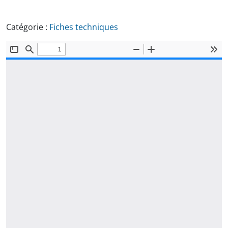
Catégorie :
Fiches techniques
Document