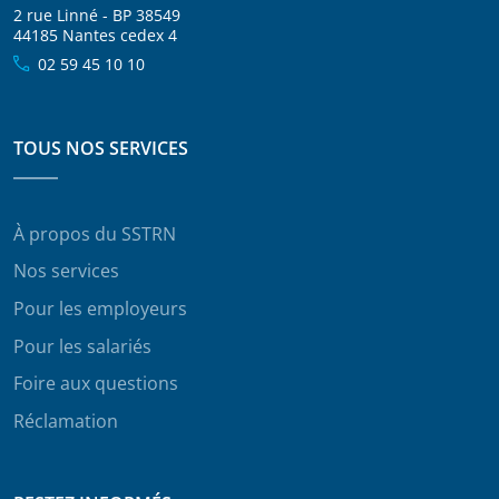
2 rue Linné - BP 38549
44185 Nantes cedex 4
02 59 45 10 10
TOUS NOS SERVICES
À propos du SSTRN
Nos services
Pour les employeurs
Pour les salariés
Foire aux questions
Réclamation