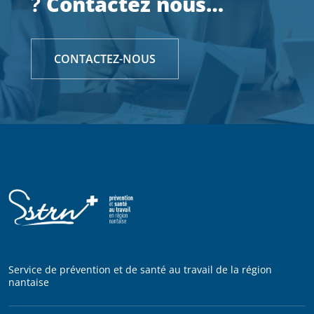
?
Contactez nous…
CONTACTEZ-NOUS
Service de prévention et de santé au travail de la région
nantaise