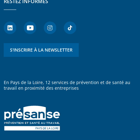
RESTEZ INFORMÉS
S'INSCRIRE À LA NEWSLETTER
En Pays de la Loire, 12 services de prévention et de santé au
travail en proximité des entreprises