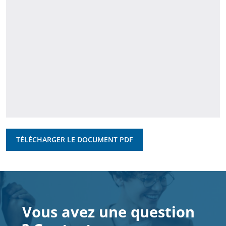
TÉLÉCHARGER LE DOCUMENT PDF
Vous avez une question