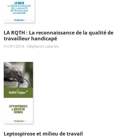
LA RQTH : La reconnaissance de la qualité de
travailleur handicapé
01/01/2014
-
Dépliants salariés
Leptospirose et milieu de travail