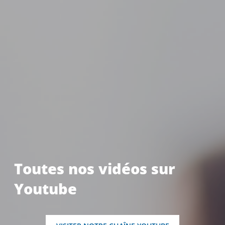
Toutes nos vidéos sur
Youtube