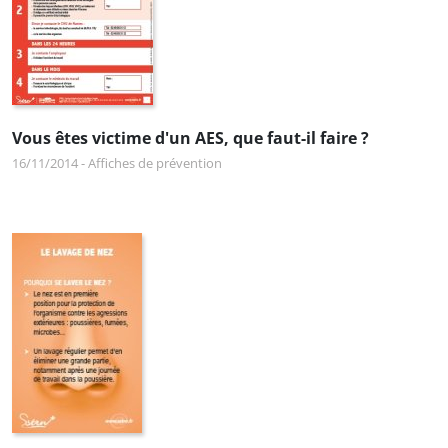
Vous êtes victime d'un AES, que faut-il faire ?
16/11/2014
-
Affiches de prévention