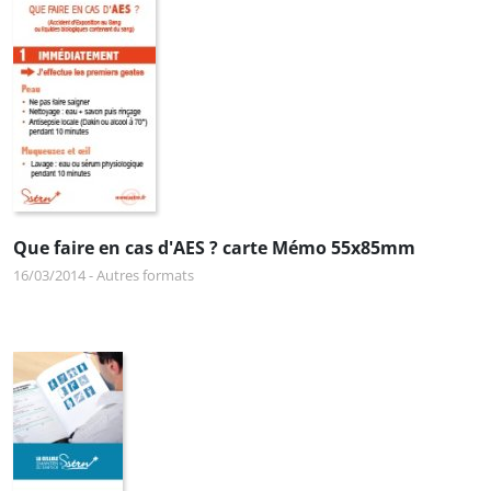
Que faire en cas d'AES ? carte Mémo 55x85mm
16/03/2014
-
Autres formats