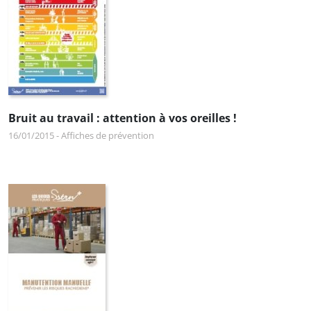
Bruit au travail : attention à vos oreilles !
16/01/2015
-
Affiches de prévention