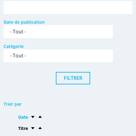
Date de publication
Catégorie
Trier par
Date
Titre