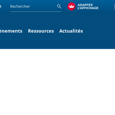
t
ènements
Ressources
Actualités