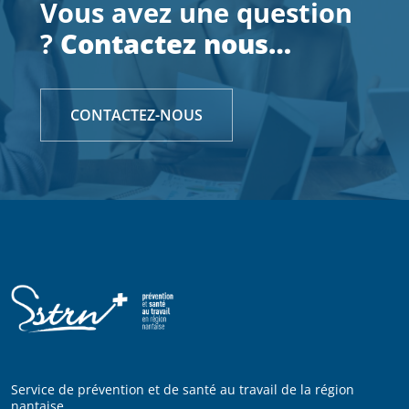
Vous avez une question
?
Contactez nous…
CONTACTEZ-NOUS
Service de prévention et de santé au travail de la région
nantaise