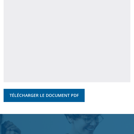
TÉLÉCHARGER LE DOCUMENT PDF