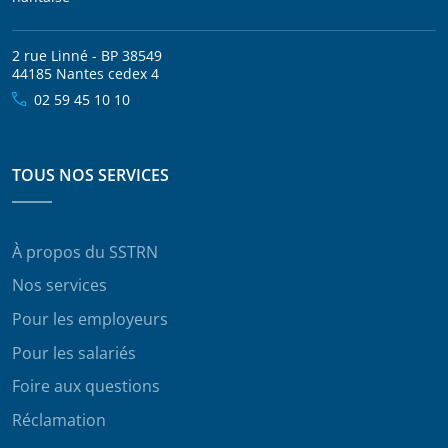
2 rue Linné - BP 38549
44185 Nantes cedex 4
02 59 45 10 10
TOUS NOS SERVICES
À propos du SSTRN
Nos services
Pour les employeurs
Pour les salariés
Foire aux questions
Réclamation