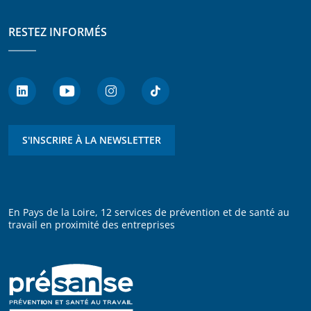
RESTEZ INFORMÉS
S'INSCRIRE À LA NEWSLETTER
En Pays de la Loire, 12 services de prévention et de santé au
travail en proximité des entreprises