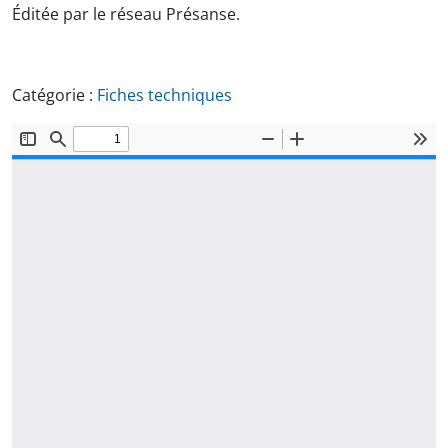
Éditée par le réseau Présanse.
Catégorie :
Fiches techniques
Document