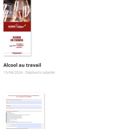
Alcool au travail
15/04/2024
-
Dépliants salariés