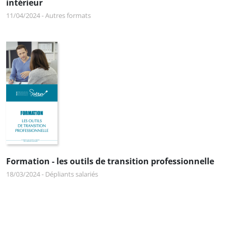
intérieur
11/04/2024
-
Autres formats
Formation - les outils de transition professionnelle
18/03/2024
-
Dépliants salariés