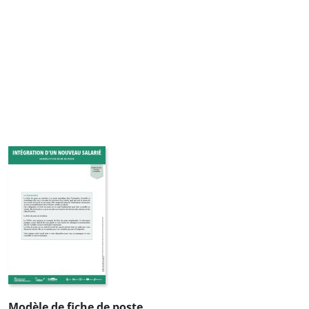
Modèle de fiche de poste