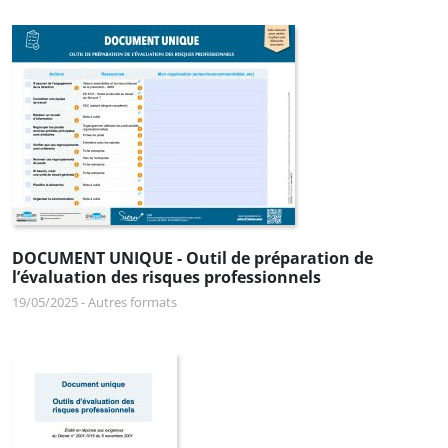
DOCUMENT UNIQUE - Outil de préparation de
l’évaluation des risques professionnels
19/05/2025
-
Autres formats