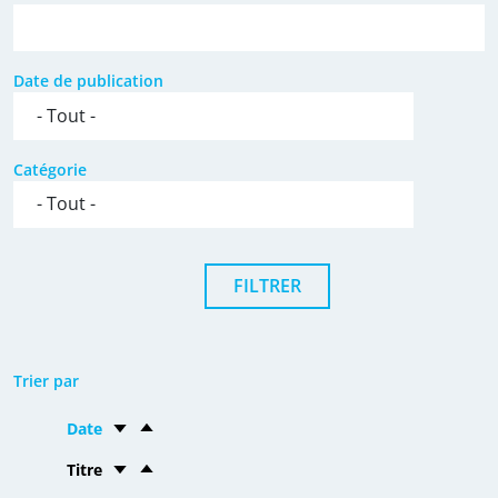
Date de publication
Catégorie
Trier par
Date
Titre