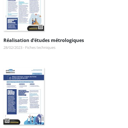
Réalisation d’études métrologiques
28/02/2023
-
Fiches techniques