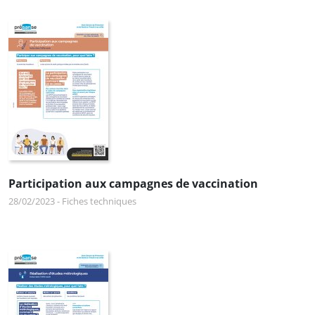
Participation aux campagnes de vaccination
28/02/2023
-
Fiches techniques