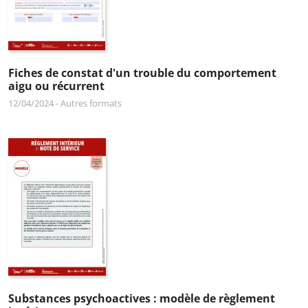
Fiches de constat d'un trouble du comportement
aigu ou récurrent
12/04/2024
-
Autres formats
Substances psychoactives : modèle de règlement