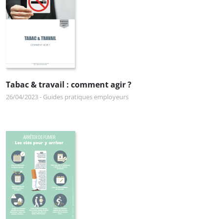
Tabac & travail : comment agir ?
26/04/2023
-
Guides pratiques employeurs