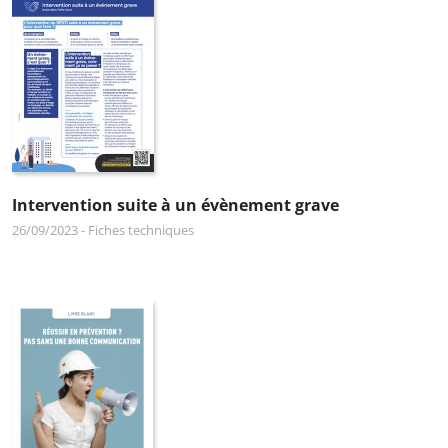
Intervention suite à un évènement grave
26/09/2023
-
Fiches techniques