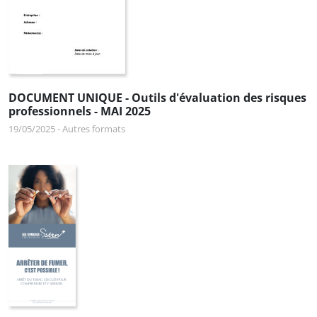
DOCUMENT UNIQUE - Outils d'évaluation des risques
professionnels - MAI 2025
19/05/2025
-
Autres formats