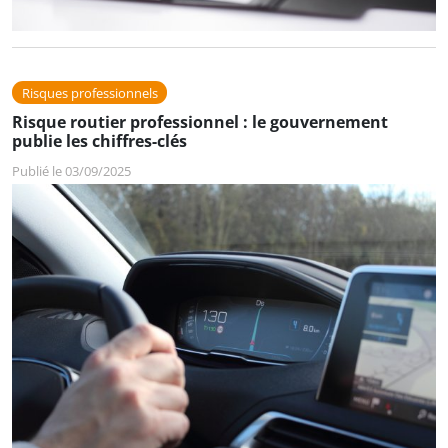
Risques professionnels
Risque routier professionnel : le gouvernement
publie les chiffres-clés
Publié le 03/09/2025