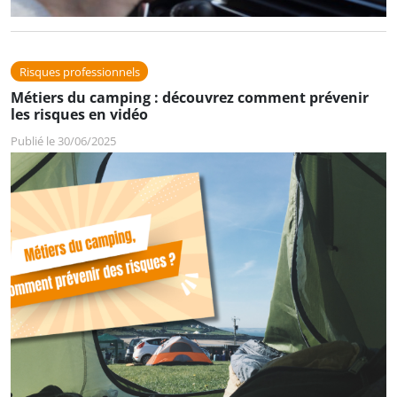
Risques professionnels
Métiers du camping : découvrez comment prévenir
les risques en vidéo
Publié le 30/06/2025