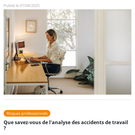
Publié le 07/04/2025
Risques professionnels
Que savez-vous de l'analyse des accidents de travail
?