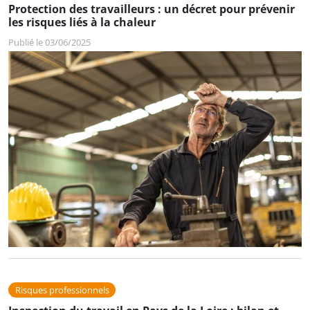
Protection des travailleurs : un décret pour prévenir
les risques liés à la chaleur
Publié le 03/06/2025
Risques professionnels