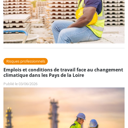
Risques professionnels
Emplois et conditions de travail face au changement
climatique dans les Pays de la Loire
Publié le 03/06/2026