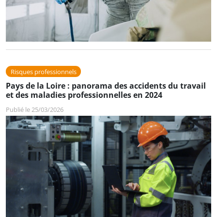
Risques professionnels
Pays de la Loire : panorama des accidents du travail
et des maladies professionnelles en 2024
Publié le 25/03/2026