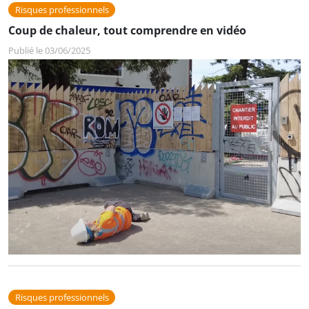
Risques professionnels
Coup de chaleur, tout comprendre en vidéo
Publié le 03/06/2025
Risques professionnels