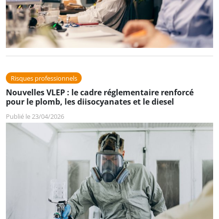
Risques professionnels
Nouvelles VLEP : le cadre réglementaire renforcé
pour le plomb, les diisocyanates et le diesel
Publié le 23/04/2026