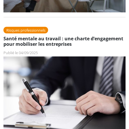
Risques professionnels
Santé mentale au travail : une charte d’engagement
pour mobiliser les entreprises
Publié le 04/09/2025