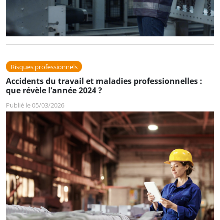
Risques professionnels
Accidents du travail et maladies professionnelles :
que révèle l’année 2024 ?
Publié le 05/03/2026