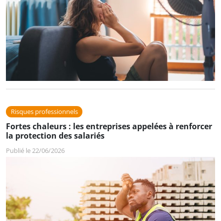
Risques professionnels
Fortes chaleurs : les entreprises appelées à renforcer
la protection des salariés
Publié le 22/06/2026