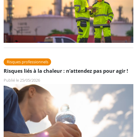
Risques professionnels
Risques liés à la chaleur : n’attendez pas pour agir !
Publié le 25/05/2026