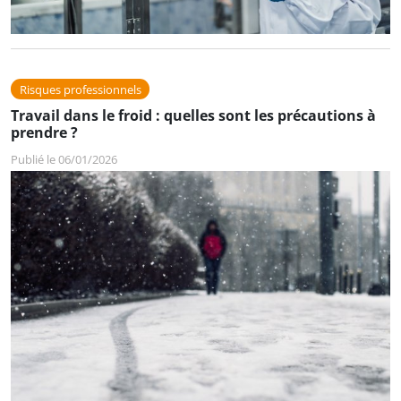
Risques professionnels
Travail dans le froid : quelles sont les précautions à
prendre ?
Publié le 06/01/2026