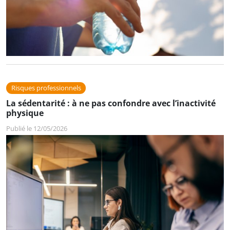
Risques professionnels
La sédentarité : à ne pas confondre avec l’inactivité
physique
Publié le 12/05/2026