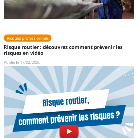
Risques professionnels
Risque routier : découvrez comment prévenir les
risques en vidéo
Publié le 17/02/2026