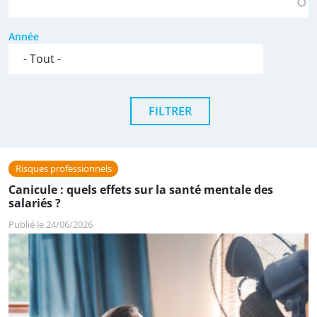
Année
Risques professionnels
Canicule : quels effets sur la santé mentale des
salariés ?
Publié le 24/06/2026