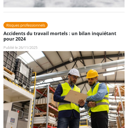
Risques professionnels
Accidents du travail mortels : un bilan inquiétant
pour 2024
Publié le 26/11/2025