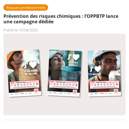
Risques professionnels
Prévention des risques chimiques : l’OPPBTP lance
une campagne dédiée
Publié le 10/06/2025