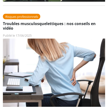
Risques professionnels
Troubles musculosquelettiques : nos conseils en
vidéo
Publié le 17/06/2025