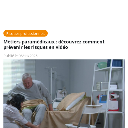
Risques professionnels
Métiers paramédicaux : découvrez comment
prévenir les risques en vidéo
Publié le 06/11/2025