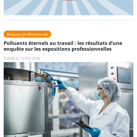
Risques professionnels
Polluants éternels au travail : les résultats d’une
enquête sur les expositions professionnelles
Publié le 12/02/2026