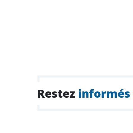
Restez
informés