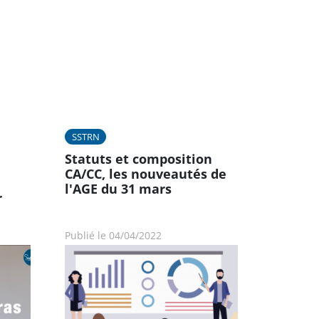
SSTRN
Statuts et composition
CA/CC, les nouveautés de
l'AGE du 31 mars
r
Publié le 04/04/2022