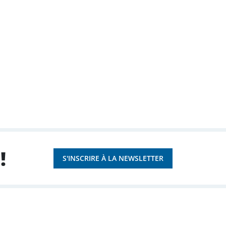
!
S'INSCRIRE À LA NEWSLETTER