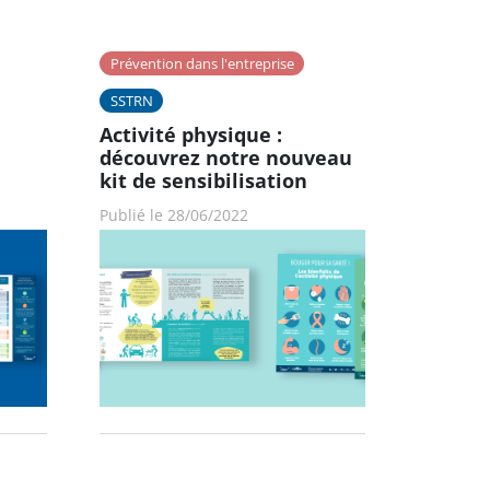
Prévention dans l'entreprise
SSTRN
Activité physique :
découvrez notre nouveau
kit de sensibilisation
Publié le 28/06/2022