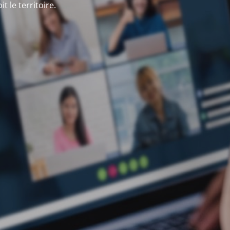
 le territoire.