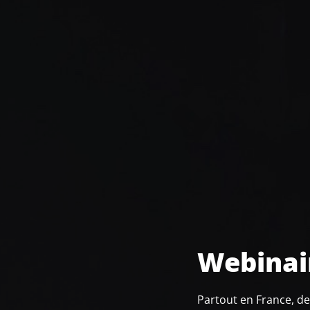
Webinair
Partout en France, de