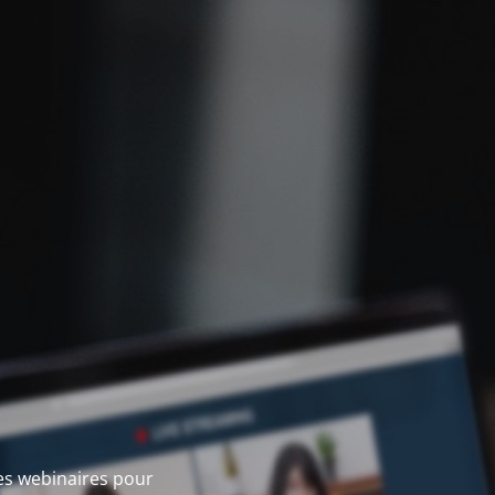
des webinaires pour