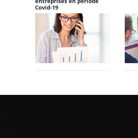
entreprises en période
Covid-19