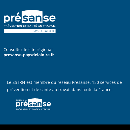
Consultez le site régional
presanse-paysdelaloire.fr
Le SSTRN est membre du réseau Présanse, 150 services de
prévention et de santé au travail dans toute la France.