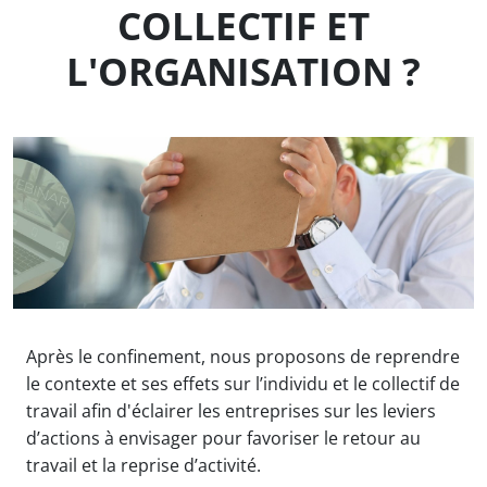
COLLECTIF ET
L'ORGANISATION ?
Après le confinement, nous proposons de reprendre
le contexte et ses effets sur l’individu et le collectif de
travail afin d'éclairer les entreprises sur les leviers
d’actions à envisager pour favoriser le retour au
travail et la reprise d’activité.