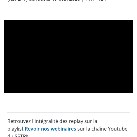
Retrouvez l'intégralité des replay sur la
playlist
Revoir nos webinaires
sur la chaîne Youtube
du SSTRN