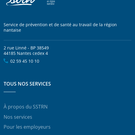
Service de prévention et de santé au travail de la région
nantaise
2 rue Linné - BP 38549
44185 Nantes cedex 4
02 59 45 10 10
TOUS NOS SERVICES
À propos du SSTRN
Nos services
Pour les employeurs