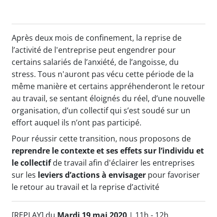
Après deux mois de confinement, la reprise de
l’activité de l'entreprise peut engendrer pour
certains salariés de l’anxiété, de l’angoisse, du
stress. Tous n'auront pas vécu cette période de la
même manière et certains appréhenderont le retour
au travail, se sentant éloignés du réel, d’une nouvelle
organisation, d’un collectif qui s’est soudé sur un
effort auquel ils n’ont pas participé.
Pour réussir cette transition, nous proposons de
reprendre le contexte et ses effets sur l’individu et
le collectif
de travail afin d'éclairer les entreprises
sur les
leviers d’actions à envisager
pour favoriser
le retour au travail et la reprise d’activité
[REPLAY] du
Mardi 19 mai 2020
| 11h - 12h