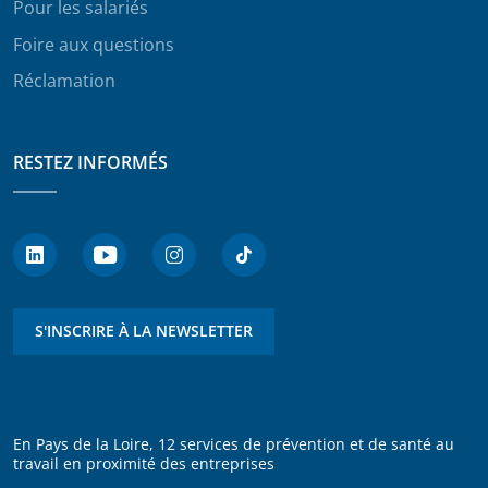
Pour les salariés
Foire aux questions
Réclamation
RESTEZ INFORMÉS
S'INSCRIRE À LA NEWSLETTER
En Pays de la Loire, 12 services de prévention et de santé au
travail en proximité des entreprises