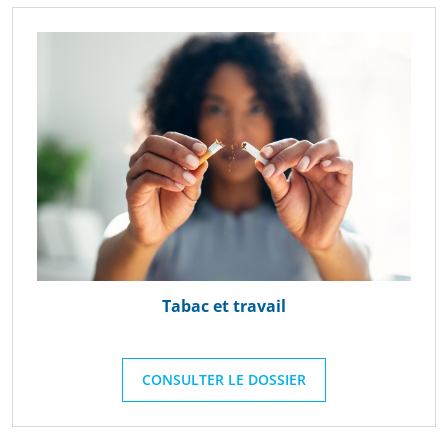
Tabac et travail
CONSULTER LE DOSSIER