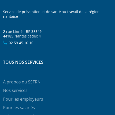
Service de prévention et de santé au travail de la région
nantaise
2 rue Linné - BP 38549
44185 Nantes cedex 4
02 59 45 10 10
TOUS NOS SERVICES
À propos du SSTRN
Nos services
Pour les employeurs
Pour les salariés