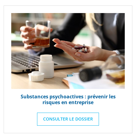
Substances psychoactives : prévenir les
risques en entreprise
CONSULTER LE DOSSIER