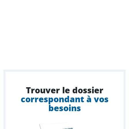
Trouver le dossier
correspondant à vos
besoins