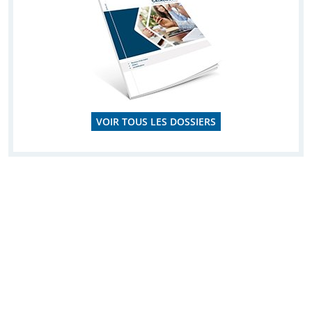
VOIR TOUS LES DOSSIERS