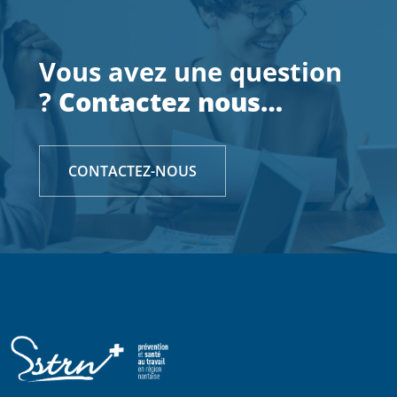
Vous avez une question
?
Contactez nous…
CONTACTEZ-NOUS