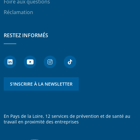
Foire aux questions
Réclamation
RESTEZ INFORMÉS
S'INSCRIRE À LA NEWSLETTER
En Pays de la Loire, 12 services de prévention et de santé au
travail en proximité des entreprises