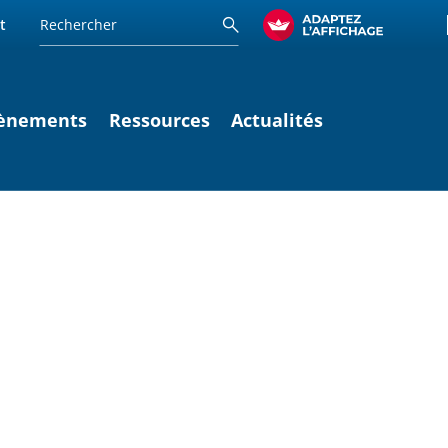
t
ènements
Ressources
Actualités