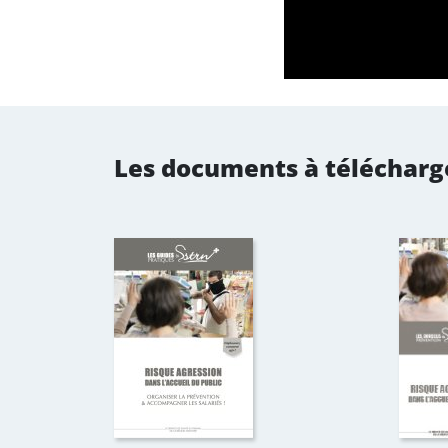
Les documents à télécharg