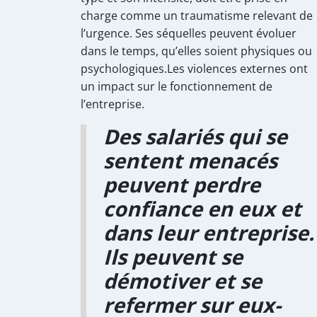
charge comme un traumatisme relevant de
l’urgence. Ses séquelles peuvent évoluer
dans le temps, qu’elles soient physiques ou
psychologiques.Les violences externes ont
un impact sur le fonctionnement de
l’entreprise.
Des salariés qui se
sentent menacés
peuvent perdre
confiance en eux et
dans leur entreprise.
Ils peuvent se
démotiver et se
refermer sur eux-