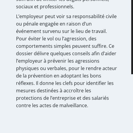
sociaux et professionnels.
L’employeur peut voir sa responsabilité civile
ou pénale engagée en raison d’un
événement survenu sur le lieu de travail.
Pour éviter le vol ou l’agression, des
comportements simples peuvent suffire. Ce
dossier délivre quelques conseils afin d’aider
l’employeur à prévenir les agressions
physiques ou verbales, pour le rendre acteur
de la prévention en adoptant les bons
réflexes. Il donne les clefs pour identifier les
mesures destinées à accroître les
protections de l’entreprise et des salariés
contre les actes de malveillance.