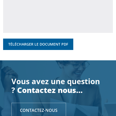
TÉLÉCHARGER LE DOCUMENT PDF
Vous avez une question
?
Contactez nous…
CONTACTEZ-NOUS