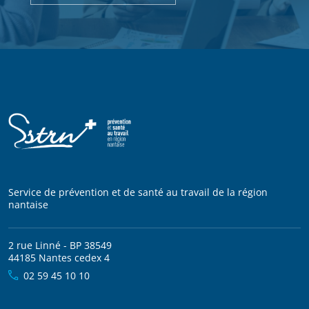
Service de prévention et de santé au travail de la région
nantaise
2 rue Linné - BP 38549
44185 Nantes cedex 4
02 59 45 10 10