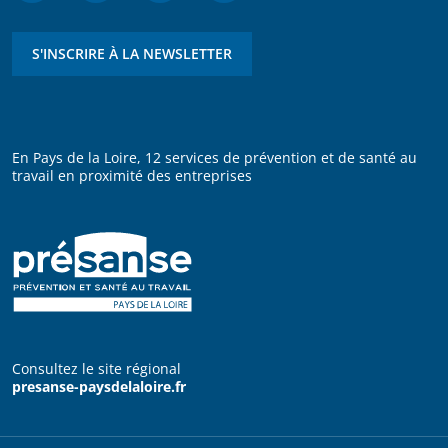
S'INSCRIRE À LA NEWSLETTER
En Pays de la Loire, 12 services de prévention et de santé au
travail en proximité des entreprises
Consultez le site régional
presanse-paysdelaloire.fr