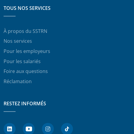
TOUS NOS SERVICES
À propos du SSTRN
Nos services
Pour les employeurs
Pour les salariés
Foire aux questions
Réclamation
RESTEZ INFORMÉS