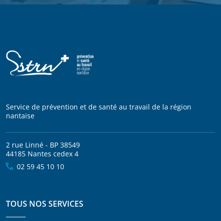
Service de prévention et de santé au travail de la région
nantaise
2 rue Linné - BP 38549
44185 Nantes cedex 4
02 59 45 10 10
TOUS NOS SERVICES