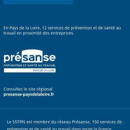
En Pays de la Loire, 12 services de prévention et de santé au
travail en proximité des entreprises
Consultez le site régional
presanse-paysdelaloire.fr
Le SSTRN est membre du réseau Présanse, 150 services de
prévention et de santé au travail dans toute la France.