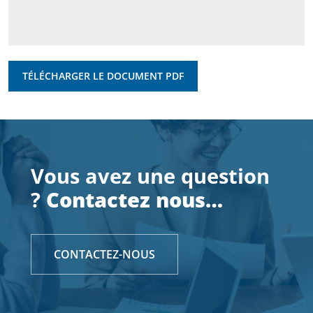
TÉLÉCHARGER LE DOCUMENT PDF
Vous avez une question
?
Contactez nous…
CONTACTEZ-NOUS