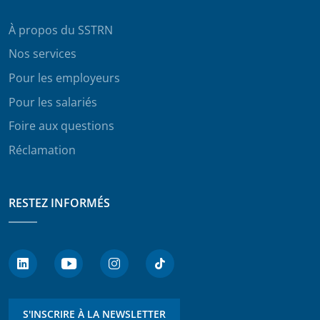
À propos du SSTRN
Nos services
Pour les employeurs
Pour les salariés
Foire aux questions
Réclamation
RESTEZ INFORMÉS
S'INSCRIRE À LA NEWSLETTER