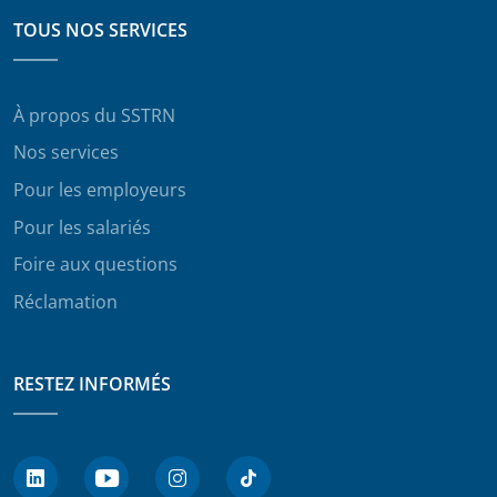
TOUS NOS SERVICES
À propos du SSTRN
Nos services
Pour les employeurs
Pour les salariés
Foire aux questions
Réclamation
RESTEZ INFORMÉS