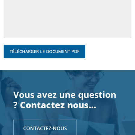
TÉLÉCHARGER LE DOCUMENT PDF
Vous avez une question
?
Contactez nous…
CONTACTEZ-NOUS