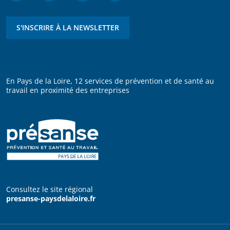
S'INSCRIRE À LA NEWSLETTER
En Pays de la Loire, 12 services de prévention et de santé au
travail en proximité des entreprises
Consultez le site régional
presanse-paysdelaloire.fr