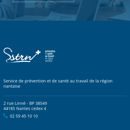
Service de prévention et de santé au travail de la région
nantaise
2 rue Linné - BP 38549
44185 Nantes cedex 4
02 59 45 10 10