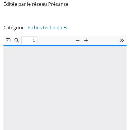
Éditée par le réseau Présanse.
Catégorie :
Fiches techniques
Document