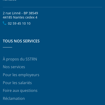
2 rue Linné - BP 38549
44185 Nantes cedex 4
02 59 45 10 10
TOUS NOS SERVICES
À propos du SSTRN
Nos services
Pour les employeurs
Pour les salariés
Foire aux questions
Réclamation