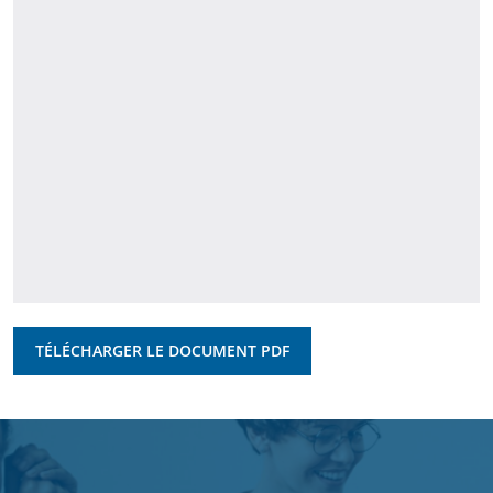
TÉLÉCHARGER LE DOCUMENT PDF