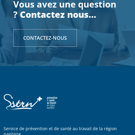
Vous avez une question
?
Contactez nous…
CONTACTEZ-NOUS
Service de prévention et de santé au travail de la région
nantaise