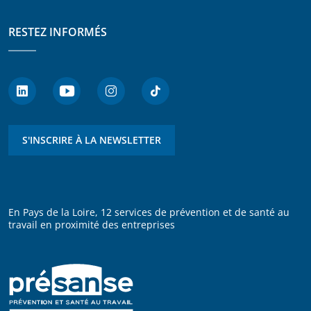
RESTEZ INFORMÉS
S'INSCRIRE À LA NEWSLETTER
En Pays de la Loire, 12 services de prévention et de santé au
travail en proximité des entreprises