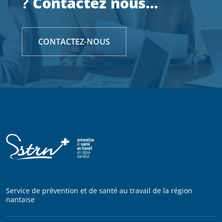
?
Contactez nous…
CONTACTEZ-NOUS
Service de prévention et de santé au travail de la région
nantaise