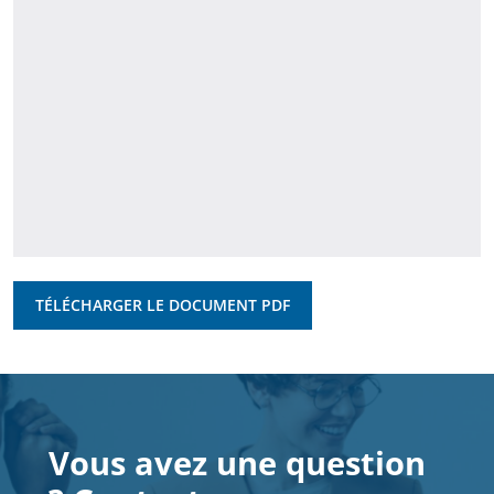
TÉLÉCHARGER LE DOCUMENT PDF
Vous avez une question