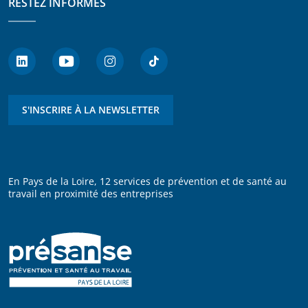
RESTEZ INFORMÉS
S'INSCRIRE À LA NEWSLETTER
En Pays de la Loire, 12 services de prévention et de santé au
travail en proximité des entreprises