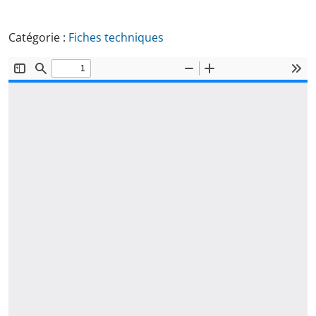
Catégorie :
Fiches techniques
Document