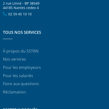
2 rue Linné - BP 38549
44185 Nantes cedex 4
02 59 45 10 10
TOUS NOS SERVICES
À propos du SSTRN
Nos services
Pour les employeurs
Pour les salariés
Foire aux questions
Réclamation