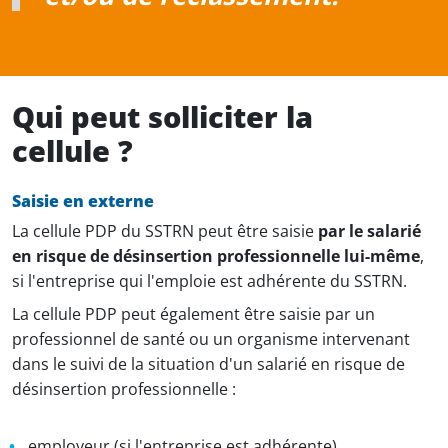
Qui peut solliciter la
cellule ?
Saisie en externe
La cellule PDP du SSTRN peut être saisie
par le salarié
en risque de désinsertion professionnelle lui-même
,
si l'entreprise qui l'emploie est adhérente du SSTRN.
La cellule PDP peut également être saisie par un
professionnel de santé ou un organisme intervenant
dans le suivi de la situation d'un salarié en risque de
désinsertion professionnelle :
employeur (si l'entreprise est adhérente),