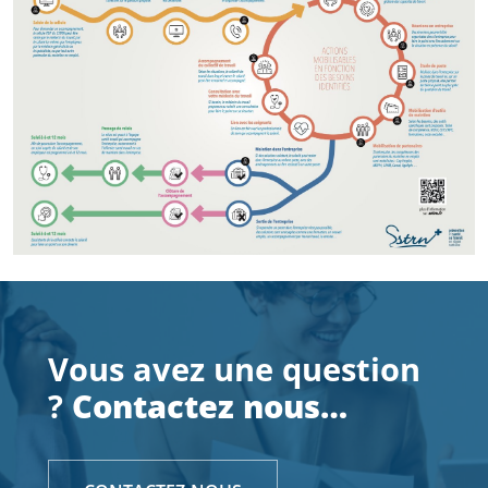
Vous avez une question
?
Contactez nous…