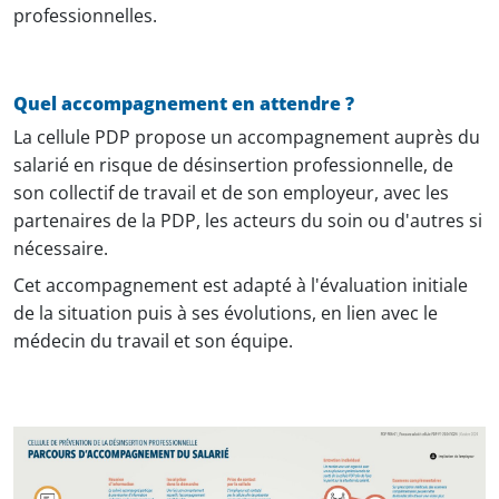
professionnelles.
Quel accompagnement en attendre ?
La cellule PDP propose un accompagnement auprès du
salarié en risque de désinsertion professionnelle, de
son collectif de travail et de son employeur, avec les
partenaires de la PDP, les acteurs du soin ou d'autres si
nécessaire.
Cet accompagnement est adapté à l'évaluation initiale
de la situation puis à ses évolutions, en lien avec le
médecin du travail et son équipe.