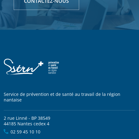
CONTACTEZ-NOUS
Service de prévention et de santé au travail de la région
nantaise
2 rue Linné - BP 38549
44185 Nantes cedex 4
02 59 45 10 10