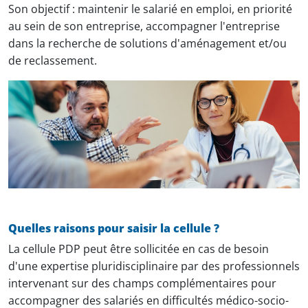
Son objectif : maintenir le salarié en emploi, en priorité
au sein de son entreprise, accompagner l'entreprise
dans la recherche de solutions d'aménagement et/ou
de reclassement.
.
Quelles raisons pour saisir la cellule ?
La cellule PDP peut être sollicitée en cas de besoin
d'une expertise pluridisciplinaire par des professionnels
intervenant sur des champs complémentaires pour
accompagner des salariés en difficultés médico-socio-