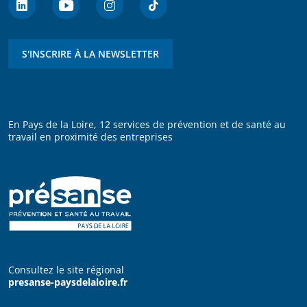
S'INSCRIRE À LA NEWSLETTER
En Pays de la Loire, 12 services de prévention et de santé au
travail en proximité des entreprises
Consultez le site régional
presanse-paysdelaloire.fr