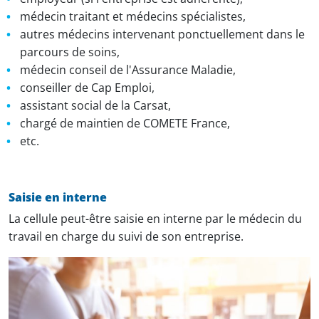
médecin traitant et médecins spécialistes,
autres médecins intervenant ponctuellement dans le
parcours de soins,
médecin conseil de l'Assurance Maladie,
conseiller de Cap Emploi,
assistant social de la Carsat,
chargé de maintien de COMETE France,
etc.
Saisie en interne
La cellule peut-être saisie en interne par le médecin du
travail en charge du suivi de son entreprise.