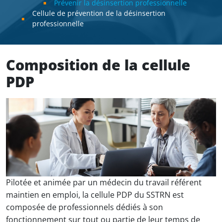
Prévenir la désinsertion professionnelle
Cellule de prévention de la désinsertion
professionnelle
Composition de la cellule
PDP
Pilotée et animée par un médecin du travail référent
maintien en emploi, la cellule PDP du SSTRN est
composée de professionnels dédiés à son
fonctionnement sur tout ou partie de leur temps de