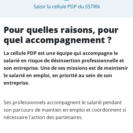
Saisir la cellule PDP du SSTRN
Pour quelles raisons, pour
quel accompagnement ?
La cellule PDP est une équipe qui accompagne le
salarié en risque de désinsertion professionnelle et
son entreprise. Une de ses missions est de maintenir
le salarié en emploi, en priorité au sein de son
entreprise.
Ses professionnels accompagnent le salarié pendant
son parcours de maintien en emploi et coordonnent si
nécessaire l'action des partenaires.