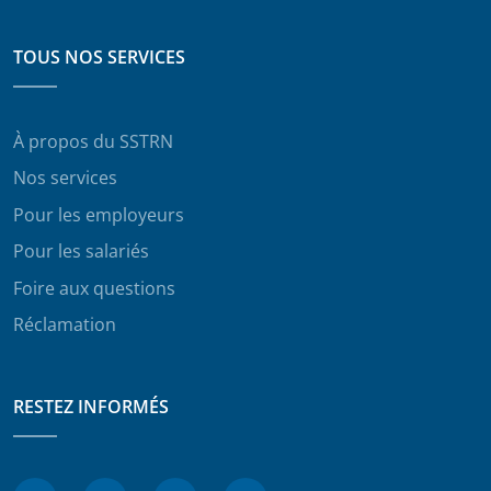
TOUS NOS SERVICES
À propos du SSTRN
Nos services
Pour les employeurs
Pour les salariés
Foire aux questions
Réclamation
RESTEZ INFORMÉS