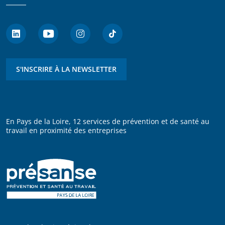
S'INSCRIRE À LA NEWSLETTER
En Pays de la Loire, 12 services de prévention et de santé au
travail en proximité des entreprises