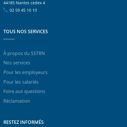
44185 Nantes cedex 4
02 59 45 10 10
TOUS NOS SERVICES
À propos du SSTRN
Nos services
Pour les employeurs
Pour les salariés
Foire aux questions
Réclamation
RESTEZ INFORMÉS