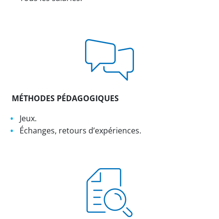
MÉTHODES PÉDAGOGIQUES
Jeux.
Échanges, retours d’expériences.