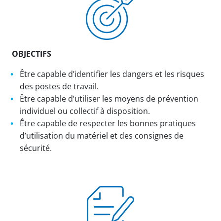
OBJECTIFS
Être capable d’identifier les dangers et les risques
des postes de travail.
Être capable d’utiliser les moyens de prévention
individuel ou collectif à disposition.
Être capable de respecter les bonnes pratiques
d’utilisation du matériel et des consignes de
sécurité.