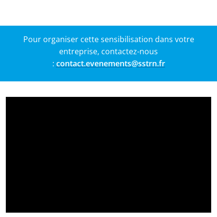
Pour organiser cette sensibilisation dans votre
entreprise, contactez-nous
:
contact.evenements@sstrn.fr