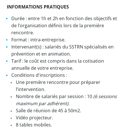
INFORMATIONS PRATIQUES
Durée : entre 1h et 2h en fonction des objectifs et
de l’organisation définis lors de la première
rencontre.
Format : intra-entreprise.
Intervenant(s) : salariés du SSTRN spécialisés en
prévention et en animation.
Tarif : le coût est compris dans la cotisation
annuelle de votre entreprise.
Conditions d'inscriptions :
Une première rencontre pour préparer
l’intervention.
Nombre de salariés par session : 10
(6 sessions
maximum par adhérent).
Salle de réunion de 45 à 50m2.
Vidéo projecteur.
8 tables mobiles.