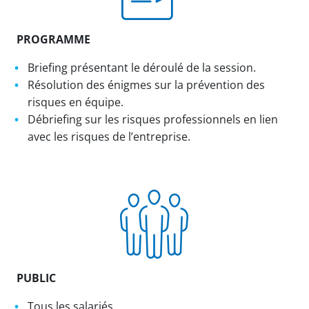
PROGRAMME
Briefing présentant le déroulé de la session.
Résolution des énigmes sur la prévention des
risques en équipe.
Débriefing sur les risques professionnels en lien
avec les risques de l’entreprise.
PUBLIC
Tous les salariés.