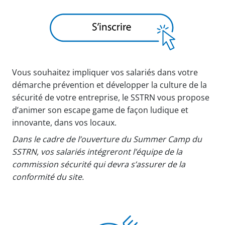
Vous souhaitez impliquer vos salariés dans votre
démarche prévention et développer la culture de la
sécurité de votre entreprise, le SSTRN vous propose
d’animer son escape game de façon ludique et
innovante, dans vos locaux.
Dans le cadre de l’ouverture du Summer Camp du
SSTRN, vos salariés intégreront l’équipe de la
commission sécurité qui devra s’assurer de la
conformité du site.