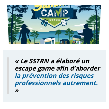
« Le SSTRN a élaboré un
escape game afin d’aborder
la prévention des risques
professionnels autrement.
»