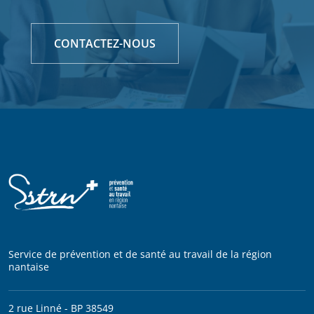
CONTACTEZ-NOUS
Service de prévention et de santé au travail de la région
nantaise
2 rue Linné - BP 38549