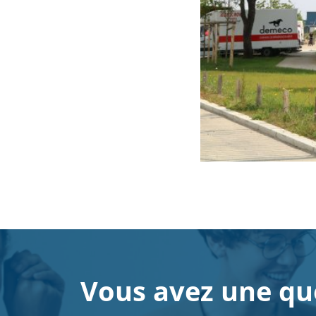
Vous avez une qu