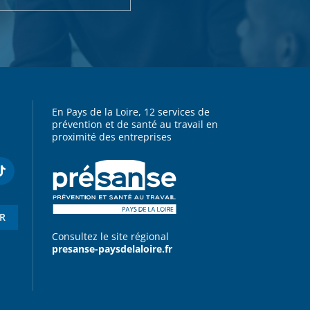
En Pays de la Loire, 12 services de
prévention et de santé au travail en
proximité des entreprises
ER
Consultez le site régional
presanse-paysdelaloire.fr