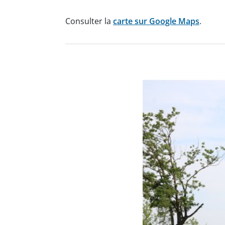
Consulter la
carte sur Google Maps
.