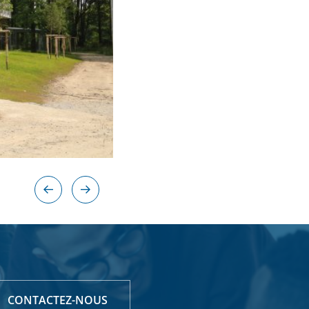
CONTACTEZ-NOUS