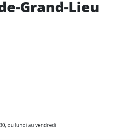
de-Grand-Lieu
30, du lundi au vendredi