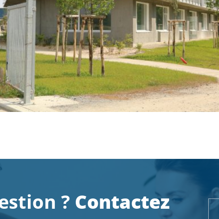
estion ?
Contactez