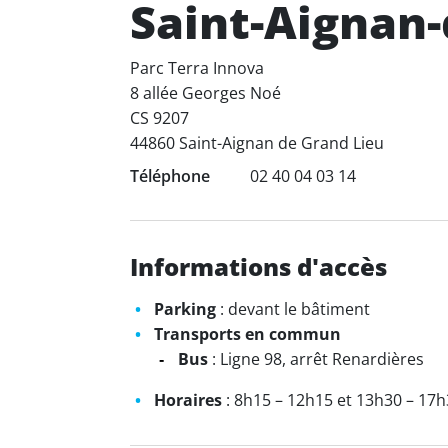
Saint-Aignan-
Parc Terra Innova
8 allée Georges Noé
CS 9207
44860 Saint-Aignan de Grand Lieu
Téléphone
02 40 04 03 14
Informations d'accès
Parking
: devant le bâtiment
Transports en commun
Bus
: Ligne 98, arrêt Renardières
Horaires
: 8h15 – 12h15 et 13h30 – 17h