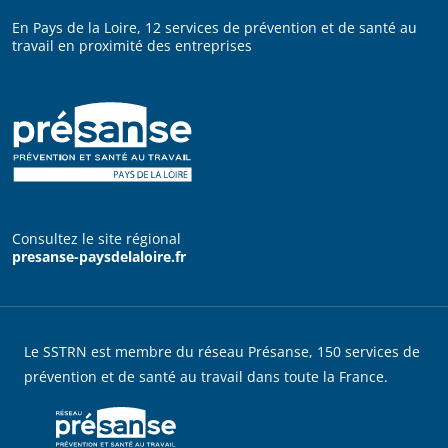
En Pays de la Loire, 12 services de prévention et de santé au
travail en proximité des entreprises
Consultez le site régional
presanse-paysdelaloire.fr
Le SSTRN est membre du réseau Présanse, 150 services de
prévention et de santé au travail dans toute la France.