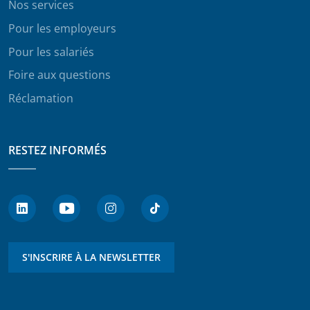
Nos services
Pour les employeurs
Pour les salariés
Foire aux questions
Réclamation
RESTEZ INFORMÉS
S'INSCRIRE À LA NEWSLETTER