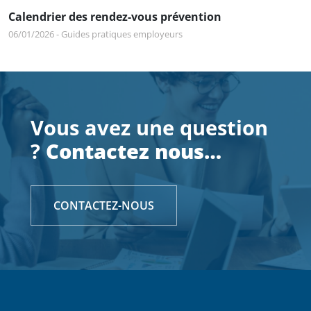
Calendrier des rendez-vous prévention
06/01/2026
-
Guides pratiques employeurs
Vous avez une question
?
Contactez nous…
CONTACTEZ-NOUS