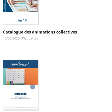
Catalogue des animations collectives
16/09/2025
-
Plaquettes