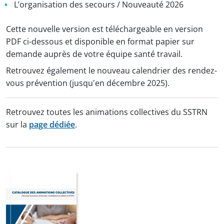
L’organisation des secours / Nouveauté 2026
Cette nouvelle version est téléchargeable en version
PDF ci-dessous et disponible en format papier sur
demande auprès de votre équipe santé travail.
Retrouvez également le nouveau calendrier des rendez-
vous prévention (jusqu'en décembre 2025).
Retrouvez toutes les animations collectives du SSTRN
sur la
page dédiée
.