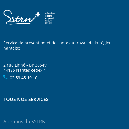
Service de prévention et de santé au travail de la région
nantaise
2 rue Linné - BP 38549
44185 Nantes cedex 4
02 59 45 10 10
TOUS NOS SERVICES
À propos du SSTRN