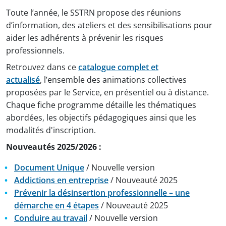
Toute l’année, le SSTRN propose des réunions
d’information, des ateliers et des sensibilisations pour
aider les adhérents à prévenir les risques
professionnels.
Retrouvez dans ce
catalogue complet et
actualisé
, l’ensemble des animations collectives
proposées par le Service, en présentiel ou à distance.
Chaque fiche programme détaille les thématiques
abordées, les objectifs pédagogiques ainsi que les
modalités d'inscription.
Nouveautés 2025/2026 :
Document Unique
/ Nouvelle version
Addictions en entreprise
/ Nouveauté 2025
Prévenir la désinsertion professionnelle – une
démarche en 4 étapes
/ Nouveauté 2025
Conduire au travail
/ Nouvelle version