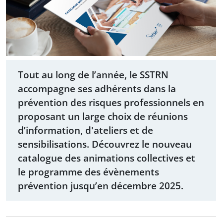
Tout au long de l’année, le SSTRN
accompagne ses adhérents dans la
prévention des risques professionnels en
proposant un large choix de réunions
d’information, d'ateliers et de
sensibilisations. Découvrez le nouveau
catalogue des animations collectives et
le programme des évènements
prévention jusqu’en décembre 2025.