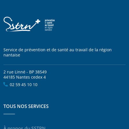
Service de prévention et de santé au travail de la région
nantaise
2 rue Linné - BP 38549
44185 Nantes cedex 4
02 59 45 10 10
TOUS NOS SERVICES
À propos du SSTRN