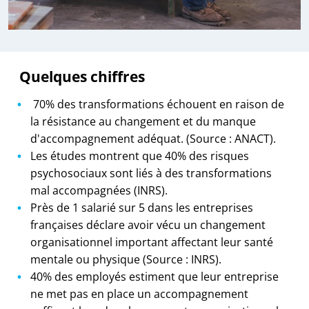
Quelques chiffres
70% des transformations échouent en raison de
la résistance au changement et du manque
d'accompagnement adéquat. (Source : ANACT).
Les études montrent que 40% des risques
psychosociaux sont liés à des transformations
mal accompagnées (INRS).
Près de 1 salarié sur 5 dans les entreprises
françaises déclare avoir vécu un changement
organisationnel important affectant leur santé
mentale ou physique (Source : INRS).
40% des employés estiment que leur entreprise
ne met pas en place un accompagnement