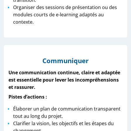
transition.
Organiser des sessions de présentation ou des
modules courts de e-learning adaptés au
contexte.
Communiquer
Une communication continue, claire et adaptée
est essentielle pour lever les incompréhensions
et rassurer.
Pistes d’actions :
Élaborer un plan de communication transparent
tout au long du projet.
Clarifier la vision, les objectifs et les étapes du
changement.