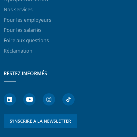
Nos services
Pour les employeurs
Pour les salariés
Foire aux questions
Réclamation
RESTEZ INFORMÉS
S'INSCRIRE À LA NEWSLETTER