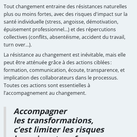
Tout changement entraine des résistances naturelles
plus ou moins fortes, avec des risques d'impact sur la
santé individuelle (stress, angoisse, démotivation,
épuisement professionnel…) et des répercutions
collectives (conflits, absentéisme, accident du travail,
turn over…).
La résistance au changement est inévitable, mais elle
peut être atténuée grâce à des actions ciblées :
formation, communication, écoute, transparence, et
implication des collaborateurs dans le processus.
Toutes ces actions sont essentielles à
l’accompagnement au changement.
Accompagner
les transformations,
c’est limiter les risques