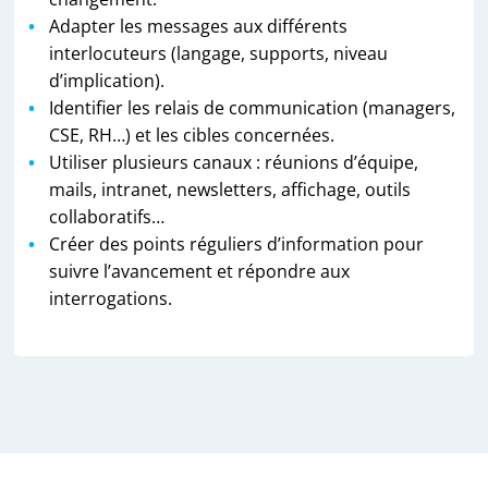
Adapter les messages aux différents
interlocuteurs (langage, supports, niveau
d’implication).
Identifier les relais de communication (managers,
CSE, RH…) et les cibles concernées.
Utiliser plusieurs canaux : réunions d’équipe,
mails, intranet, newsletters, affichage, outils
collaboratifs…
Créer des points réguliers d’information pour
suivre l’avancement et répondre aux
interrogations.