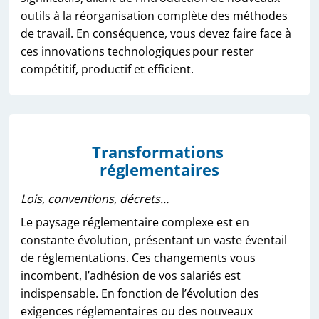
outils à la réorganisation complète des méthodes
de travail. En conséquence, vous devez faire face à
ces innovations technologiques pour rester
compétitif, productif et efficient.
Transformations
réglementaires
Lois, conventions, décrets…
Le paysage réglementaire complexe est en
constante évolution, présentant un vaste éventail
de réglementations. Ces changements vous
incombent, l’adhésion de vos salariés est
indispensable. En fonction de l’évolution des
exigences réglementaires ou des nouveaux