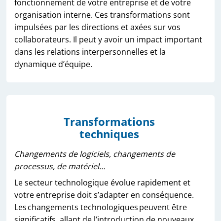
fonctionnement de votre entreprise et de votre
organisation interne. Ces transformations sont
impulsées par les directions et axées sur vos
collaborateurs. Il peut y avoir un impact important
dans les relations interpersonnelles et la
dynamique d’équipe.
Transformations
techniques
Changements de logiciels, changements de
processus, de matériel…
Le secteur technologique évolue rapidement et
votre entreprise doit s’adapter en conséquence.
Les changements technologiques peuvent être
significatifs, allant de l’introduction de nouveaux