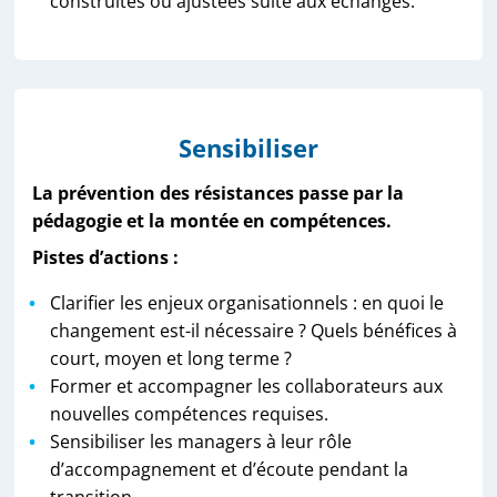
construites ou ajustées suite aux échanges.
Sensibiliser
La prévention des résistances passe par la
pédagogie et la montée en compétences.
Pistes d’actions :
Clarifier les enjeux organisationnels : en quoi le
changement est-il nécessaire ? Quels bénéfices à
court, moyen et long terme ?
Former et accompagner les collaborateurs aux
nouvelles compétences requises.
Sensibiliser les managers à leur rôle
d’accompagnement et d’écoute pendant la