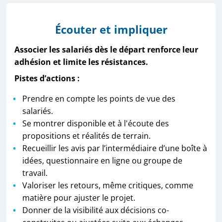
Écouter et impliquer
Associer les salariés dès le départ renforce leur
adhésion et limite les résistances.
Pistes d’actions :
Prendre en compte les points de vue des
salariés.
Se montrer disponible et à l'écoute des
propositions et réalités de terrain.
Recueillir les avis par l’intermédiaire d’une boîte à
idées, questionnaire en ligne ou groupe de
travail.
Valoriser les retours, même critiques, comme
matière pour ajuster le projet.
Donner de la visibilité aux décisions co-