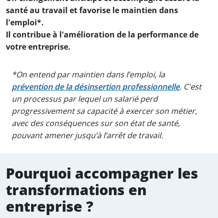
santé au travail et favorise le maintien dans
l'emploi*.
Il contribue à l'amélioration de la performance de
votre entreprise.
*On entend par maintien dans l’emploi, la
prévention de la désinsertion professionnelle
. C'est
un processus par lequel un salarié perd
progressivement sa capacité à exercer son métier,
avec des conséquences sur son état de santé,
pouvant amener jusqu’à l’arrêt de travail.
Pourquoi accompagner les
transformations en
entreprise ?