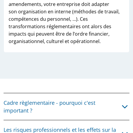
amendements, votre entreprise doit adapter
son organisation en interne (méthodes de travail,
compétences du personnel, ...). Ces
transformations réglementaires ont alors des
impacts qui peuvent être de l’ordre financier,
organisationnel, culturel et opérationnel.
Cadre règlementaire - pourquoi c'est
important ?
Les risques professionnels et les effets sur la