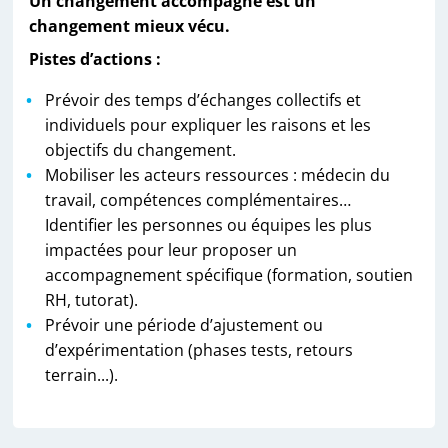
Un changement accompagné est un
changement mieux vécu.
Pistes d’actions :
Prévoir des temps d’échanges collectifs et
individuels pour expliquer les raisons et les
objectifs du changement.
Mobiliser les acteurs ressources : médecin du
travail, compétences complémentaires…
Identifier les personnes ou équipes les plus
impactées pour leur proposer un
accompagnement spécifique (formation, soutien
RH, tutorat).
Prévoir une période d’ajustement ou
d’expérimentation (phases tests, retours
terrain...).