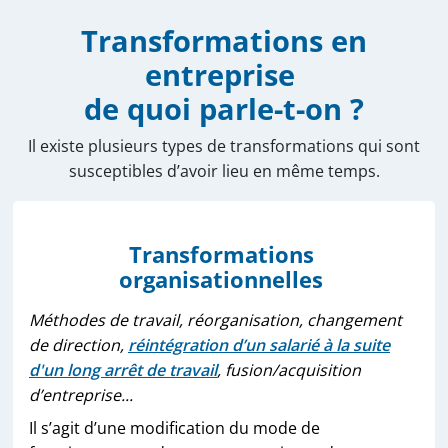
Transformations en
entreprise
de quoi parle-t-on ?
Il existe plusieurs types de transformations qui sont
susceptibles d’avoir lieu en même temps.
Transformations
organisationnelles
Méthodes de travail, réorganisation, changement
de direction,
réintégration d’un salarié à la suite
d'un long arrêt de travail
, fusion/acquisition
d’entreprise...
Il s’agit d’une modification du mode de