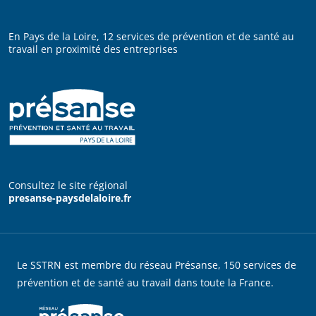
En Pays de la Loire, 12 services de prévention et de santé au
travail en proximité des entreprises
Consultez le site régional
presanse-paysdelaloire.fr
Le SSTRN est membre du réseau Présanse, 150 services de
prévention et de santé au travail dans toute la France.