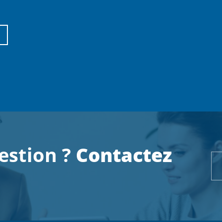
estion ?
Contactez