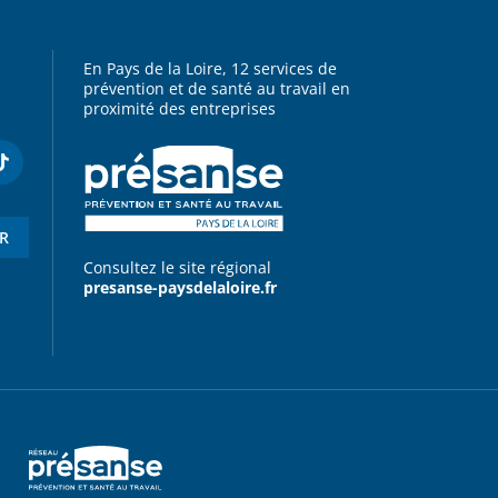
En Pays de la Loire, 12 services de
prévention et de santé au travail en
proximité des entreprises
ER
Consultez le site régional
presanse-paysdelaloire.fr