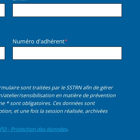
Numéro d'adhérent
ormulaire sont traitées par le SSTRN afin de gérer
n/atelier/sensibilisation en matière de prévention
une * sont obligatoires. Ces données sont
tion, et une fois la session réalisée, archivées
PD - Protection des données
.