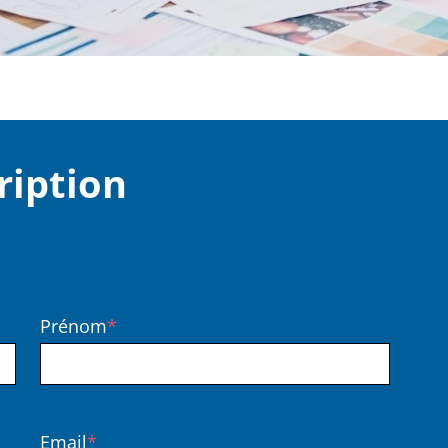
ription
Prénom
Email