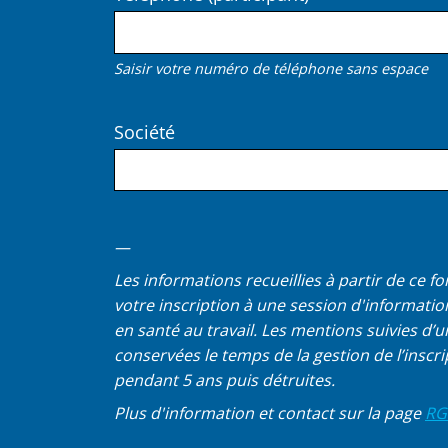
Saisir votre numéro de téléphone sans espace
Société
—
Les informations recueillies à partir de ce f
votre inscription à une session d'informatio
en santé au travail. Les mentions suivies d’
conservées le temps de la gestion de l’inscrip
pendant 5 ans puis détruites.
Plus d'information et contact sur la page
RG