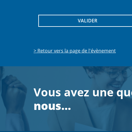
> Retour vers la page de l'évènement
Vous avez une qu
nous…