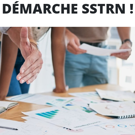
DÉMARCHE SSTRN !