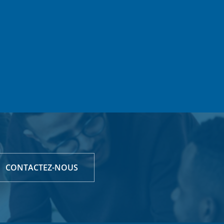
CONTACTEZ-NOUS