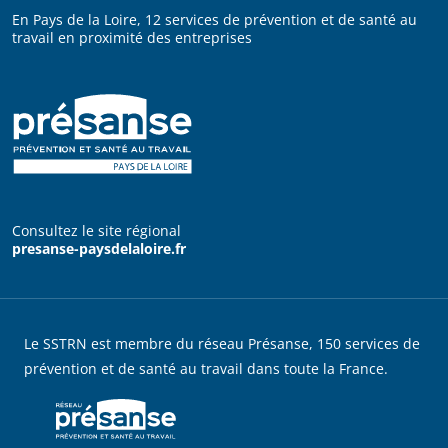
En Pays de la Loire, 12 services de prévention et de santé au
travail en proximité des entreprises
Consultez le site régional
presanse-paysdelaloire.fr
Le SSTRN est membre du réseau Présanse, 150 services de
prévention et de santé au travail dans toute la France.