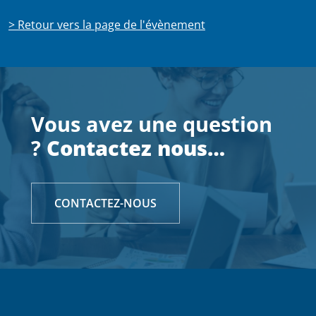
> Retour vers la page de l'évènement
Vous avez une question
?
Contactez nous…
CONTACTEZ-NOUS