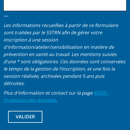
—
Les informations recueillies à partir de ce formulaire
sont traitées par le SSTRN afin de gérer votre
inscription à une session
d'information/atelier/sensibilisation en matière de
prévention en santé au travail. Les mentions suivies
d’une * sont obligatoires. Ces données sont conservées
le temps de la gestion de l’inscription, et une fois la
session réalisée, archivées pendant 5 ans puis
détruites.
Plus d'information et contact sur la page
RGPD -
Protection des données
.