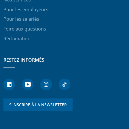
Pour les employeurs
Pour les salariés
Foire aux questions
Réclamation
RESTEZ INFORMÉS
S'INSCRIRE À LA NEWSLETTER