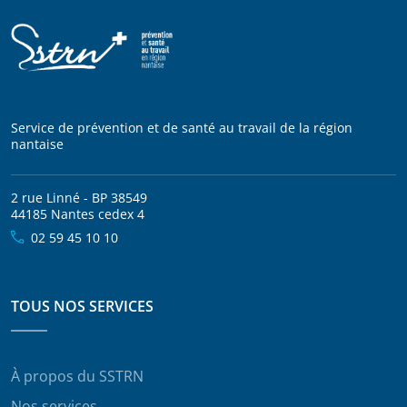
Service de prévention et de santé au travail de la région
nantaise
2 rue Linné - BP 38549
44185 Nantes cedex 4
02 59 45 10 10
TOUS NOS SERVICES
À propos du SSTRN
Nos services