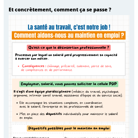
Et concrètement, comment ça se passe ?