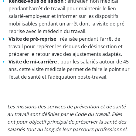
Rendez-vous de liaison
: entretien non médical
pendant l’arrêt de travail pour maintenir le lien
salarié-employeur et informer sur les dispositifs
mobilisables pendant un arrêt dont la visite de pré-
reprise avec le médecin du travail.
Visite de pré-reprise
: réalisée pendant l’arrêt de
travail pour repérer les risques de désinsertion et
préparer le retour avec des ajustements adaptés.
Visite de mi-carrière
: pour les salariés autour de 45
ans, cette visite médicale permet de faire le point sur
l’état de santé et l’adéquation poste-travail.
Les missions des services de prévention et de santé
au travail sont définies par le Code du travail. Elles
ont pour objectif principal de préserver la santé des
salariés tout au long de leur parcours professionnel.