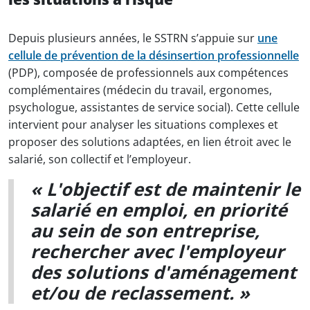
Depuis plusieurs années, le SSTRN s’appuie sur
une
cellule de prévention de la désinsertion professionnelle
(PDP), composée de professionnels aux compétences
complémentaires (médecin du travail, ergonomes,
psychologue, assistantes de service social). Cette cellule
intervient pour analyser les situations complexes et
proposer des solutions adaptées, en lien étroit avec le
salarié, son collectif et l’employeur.
« L'objectif est de maintenir le
salarié en emploi, en priorité
au sein de son entreprise,
rechercher avec l'employeur
des solutions d'aménagement
et/ou de reclassement. »