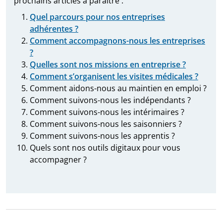
prochains articles à paraître :
Quel parcours pour nos entreprises
adhérentes ?
Comment accompagnons-nous les entreprises
?
Quelles sont nos missions en entreprise ?
Comment s’organisent les visites médicales ?
Comment aidons-nous au maintien en emploi ?
Comment suivons-nous les indépendants ?
Comment suivons-nous les intérimaires ?
Comment suivons-nous les saisonniers ?
Comment suivons-nous les apprentis ?
Quels sont nos outils digitaux pour vous
accompagner ?