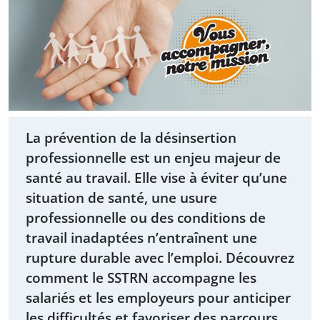
La prévention de la désinsertion
professionnelle est un enjeu majeur de
santé au travail. Elle vise à éviter qu’une
situation de santé, une usure
professionnelle ou des conditions de
travail inadaptées n’entraînent une
rupture durable avec l’emploi. Découvrez
comment le SSTRN accompagne les
salariés et les employeurs pour anticiper
les difficultés et favoriser des parcours