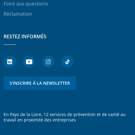
Foire aux questions
Réclamation
RESTEZ INFORMÉS
S'INSCRIRE À LA NEWSLETTER
En Pays de la Loire, 12 services de prévention et de santé au
travail en proximité des entreprises