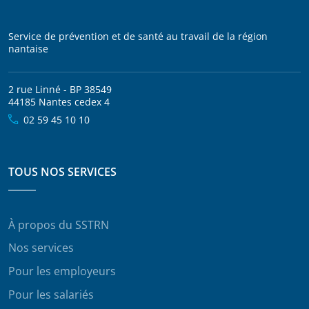
Service de prévention et de santé au travail de la région
nantaise
2 rue Linné - BP 38549
44185 Nantes cedex 4
02 59 45 10 10
TOUS NOS SERVICES
À propos du SSTRN
Nos services
Pour les employeurs
Pour les salariés