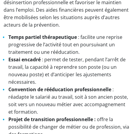
désinsertion professionnelle et favoriser le maintien
dans l’emploi. Des aides financières peuvent également
être mobilisées selon les situations auprès d’autres
acteurs de la prévention.
Temps partiel thérapeutique
: facilite une reprise
progressive de l’activité tout en poursuivant un
traitement ou une rééducation.
Essai encadré
: permet de tester, pendant l’arrêt de
travail, la capacité à reprendre son poste (ou un
nouveau poste) et d’anticiper les ajustements
nécessaires.
Convention de rééducation professionnelle
:
réadapte le salarié au travail, soit à son ancien poste,
soit vers un nouveau métier avec accompagnement
et formation.
Projet de transition professionnelle :
offre la
possibilité de changer de métier ou de profession, via