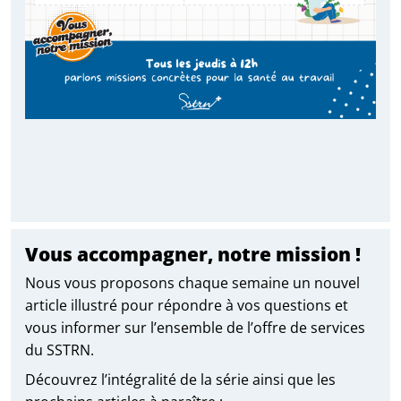
Vous accompagner, notre mission !
Nous vous proposons chaque semaine un nouvel
article illustré pour répondre à vos questions et
vous informer sur l’ensemble de l’offre de services
du SSTRN.
Découvrez l’intégralité de la série ainsi que les