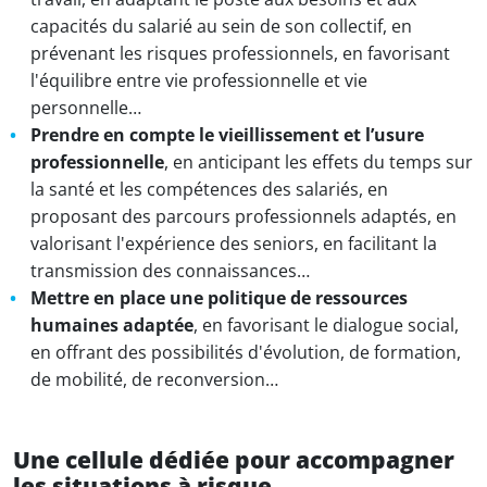
capacités du salarié au sein de son collectif, en
prévenant les risques professionnels, en favorisant
l'équilibre entre vie professionnelle et vie
personnelle…
Prendre en compte le vieillissement et l’usure
professionnelle
, en anticipant les effets du temps sur
la santé et les compétences des salariés, en
proposant des parcours professionnels adaptés, en
valorisant l'expérience des seniors, en facilitant la
transmission des connaissances…
Mettre en place une politique de ressources
humaines adaptée
, en favorisant le dialogue social,
en offrant des possibilités d'évolution, de formation,
de mobilité, de reconversion…
Une cellule dédiée pour accompagner
les situations à risque