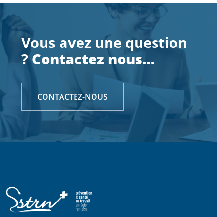
Vous avez une question
?
Contactez nous…
CONTACTEZ-NOUS