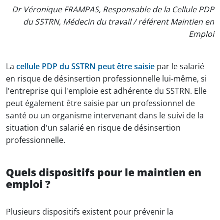
Dr Véronique FRAMPAS, Responsable de la Cellule PDP
du SSTRN, Médecin du travail / référent Maintien en
Emploi
La
cellule PDP du SSTRN peut être saisie
par le salarié
en risque de désinsertion professionnelle lui-même, si
l'entreprise qui l'emploie est adhérente du SSTRN. Elle
peut également être saisie par un professionnel de
santé ou un organisme intervenant dans le suivi de la
situation d'un salarié en risque de désinsertion
professionnelle.
Quels dispositifs pour le maintien en
emploi ?
Plusieurs dispositifs existent pour prévenir la