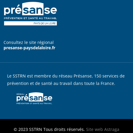
Consultez le site régional
presanse-paysdelaloire.fr
Le SSTRN est membre du réseau Présanse, 150 services de
prévention et de santé au travail dans toute la France.
© 2023
SSTRN
Tous droits réservés.
Site web
Astraga