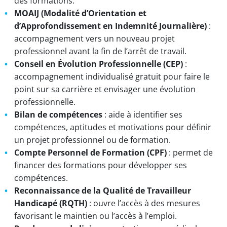
des formations.
MOAIJ (Modalité d’Orientation et
d’Approfondissement en Indemnité Journalière)
:
accompagnement vers un nouveau projet
professionnel avant la fin de l’arrêt de travail.
Conseil en Évolution Professionnelle (CEP)
:
accompagnement individualisé gratuit pour faire le
point sur sa carrière et envisager une évolution
professionnelle.
Bilan de compétences
: aide à identifier ses
compétences, aptitudes et motivations pour définir
un projet professionnel ou de formation.
Compte Personnel de Formation (CPF)
: permet de
financer des formations pour développer ses
compétences.
Reconnaissance de la Qualité de Travailleur
Handicapé (RQTH)
: ouvre l’accès à des mesures
favorisant le maintien ou l’accès à l’emploi.