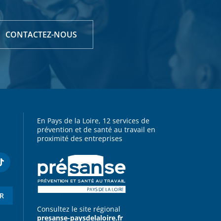
CONTACTEZ-NOUS
En Pays de la Loire, 12 services de
prévention et de santé au travail en
proximité des entreprises
ER
Consultez le site régional
presanse-paysdelaloire.fr