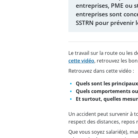
entreprises, PME ou st
entreprises sont conc
SSTRN pour prévenir le
Le travail sur la route ou le
cette vidéo
, retrouvez les bon
Retrouvez dans cette vidéo :
Quels sont les principaux
Quels comportements ou s
Et surtout, quelles mesur
Un accident peut survenir à t
respect des distances, repos r
Que vous soyez salarié(e), ma