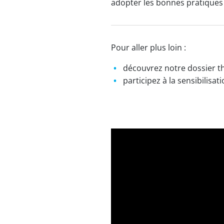
adopter les bonnes pratiques s
Pour aller plus loin :
découvrez notre dossier 
participez à la sensibilisat