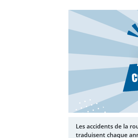
Les accidents de la ro
traduisent chaque ann