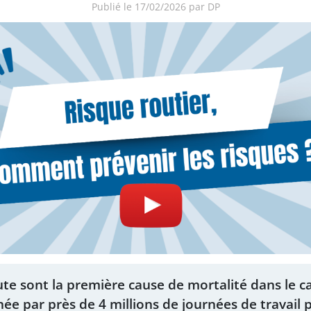
Publié le 17/02/2026 par DP
ute sont la première cause de mortalité dans le ca
ée par près de 4 millions de journées de travail