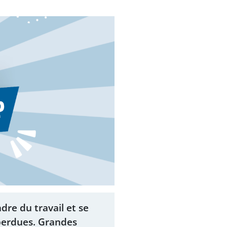
dre du travail et se
 perdues. Grandes