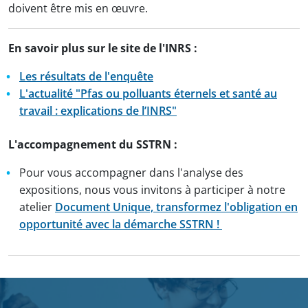
doivent être mis en œuvre.
En savoir plus sur le site de l'INRS :
Les résultats de l'enquête
L'actualité "Pfas ou polluants éternels et santé au
travail : explications de l’INRS"
L'accompagnement du SSTRN :
Pour vous accompagner dans l'analyse des
expositions, nous vous invitons à participer à notre
atelier
Document Unique, transformez l'obligation en
opportunité avec la démarche SSTRN !