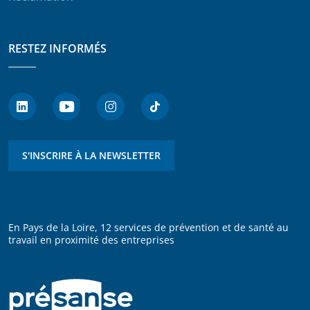
RESTEZ INFORMÉS
S'INSCRIRE À LA NEWSLETTER
En Pays de la Loire, 12 services de prévention et de santé au
travail en proximité des entreprises