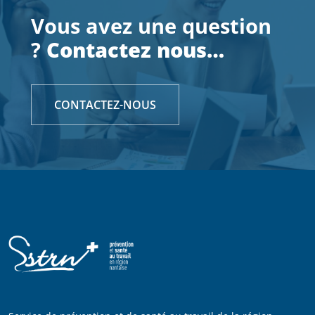
Vous avez une question
?
Contactez nous…
CONTACTEZ-NOUS