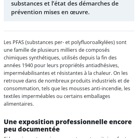
substances et l’état des démarches de
prévention mises en œuvre.
Les PFAS (substances per- et polyfluoroalkylées) sont
une famille de plusieurs milliers de composés
chimiques synthétiques, utilisés depuis la fin des
années 1940 pour leurs propriétés antiadhésives,
imperméabilisantes et résistantes à la chaleur. On les
retrouve dans de nombreux produits industriels et de
consommation, tels que les mousses anti-incendie, les
textiles imperméables ou certains emballages
alimentaires.
Une exposition professionnelle encore
peu documentée