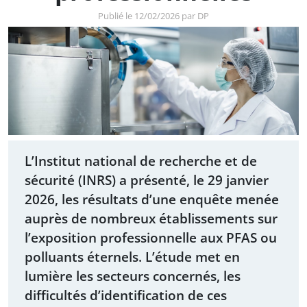
Publié le 12/02/2026 par DP
L’Institut national de recherche et de
sécurité (INRS) a présenté, le 29 janvier
2026, les résultats d’une enquête menée
auprès de nombreux établissements sur
l’exposition professionnelle aux PFAS ou
polluants éternels. L’étude met en
lumière les secteurs concernés, les
difficultés d’identification de ces