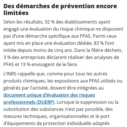
Des démarches de prévention encore
limitées
Selon les résultats, 92 % des établissements ayant
engagé une évaluation du risque chimique ne disposent
pas d’une démarche spécifique aux PFAS. Parmi ceux
ayant mis en place une évaluation dédiée, 83 % l’ont
initiée depuis moins de cinq ans. Dans la filière déchets,
3 % des entreprises déclarent réaliser des analyses de
PFAS et 13 % envisagent de le faire.
L’INRS rappelle que, comme pour tous les autres
produits chimiques, les expositions aux PFAS utilisés ou
générés par l’activité, doivent être intégrées au
document unique d’évaluation des risques
professionnels (DUERP)
. Lorsque la suppression ou la
substitution des substances n’est pas possible, des
mesures techniques, organisationnelles et le port
d’équipements de protection individuelle adaptés