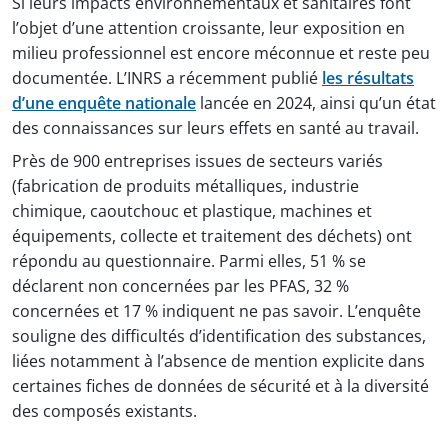
Si leurs impacts environnementaux et sanitaires font
l’objet d’une attention croissante, leur exposition en
milieu professionnel est encore méconnue et reste peu
documentée. L’INRS a récemment publié
les résultats
d’une enquête nationale
lancée en 2024, ainsi qu’un état
des connaissances sur leurs effets en santé au travail.
Près de 900 entreprises issues de secteurs variés
(fabrication de produits métalliques, industrie
chimique, caoutchouc et plastique, machines et
équipements, collecte et traitement des déchets) ont
répondu au questionnaire. Parmi elles, 51 % se
déclarent non concernées par les PFAS, 32 %
concernées et 17 % indiquent ne pas savoir. L’enquête
souligne des difficultés d’identification des substances,
liées notamment à l’absence de mention explicite dans
certaines fiches de données de sécurité et à la diversité
des composés existants.